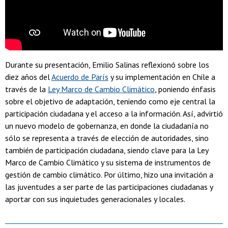
Durante su presentación, Emilio Salinas reflexionó sobre los
diez años del
Acuerdo de París
y su implementación en Chile a
través de la
Ley Marco de Cambio Climático
, poniendo énfasis
sobre el objetivo de adaptación, teniendo como eje central la
participación ciudadana y el acceso a la información. Así, advirtió
un nuevo modelo de gobernanza, en donde la ciudadanía no
sólo se representa a través de elección de autoridades, sino
también de participación ciudadana, siendo clave para la Ley
Marco de Cambio Climático y su sistema de instrumentos de
gestión de cambio climático. Por último, hizo una invitación a
las juventudes a ser parte de las participaciones ciudadanas y
aportar con sus inquietudes generacionales y locales.