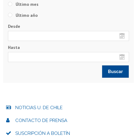
Último mes
Último año
Desde
Hasta
NOTICIAS U. DE CHILE
CONTACTO DE PRENSA
SUSCRIPCIÓN A BOLETÍN