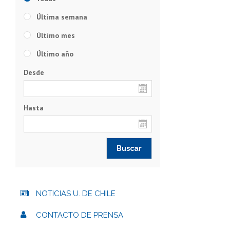
Última semana
Último mes
Último año
Desde
Hasta
NOTICIAS U. DE CHILE
CONTACTO DE PRENSA