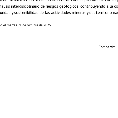
análisis interdisciplinario de riesgos geológicos, contribuyendo a l
ridad y sostenibilidad de las actividades mineras y del territorio na
o el martes 21 de octubre de 2025
Compartir: