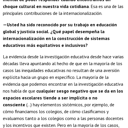
choque cultural en nuestra vida cotidiana
. Esa es una de las
principales contribuciones de la internacionalización.
—Usted ha sido reconocido por su trabajo en educación
global y justicia social. ¿Qué papel desempeña la
internacionalización en la construcción de sistemas
educativos más equitativos e inclusivos?
La evidencia desde la investigación educativa desde hace varias
décadas lleva apuntando al hecho de que en la mayoría de los
casos las inequidades educativas no resultan de una aversión
explícita hacia un grupo en específico. La mayoría de la
evidencia que podemos encontrar en la investigación educativa
nos habla de que
cualquier sesgo negativo que se da en los
espacios escolares tiende a ser implícita o no
consciente
(...) hay elementos sistémicos, por ejemplo, de
cómo financiamos los colegios, de cómo clasificamos y
evaluamos tanto a los colegios como a las personas docentes
y los incentivos que existen. Pero en la mayoría de los casos,