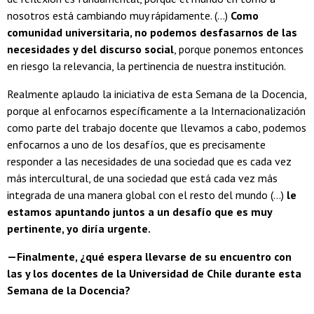
nosotros está cambiando muy rápidamente. (...)
Como
comunidad universitaria, no podemos desfasarnos de las
necesidades y del discurso social
, porque ponemos entonces
en riesgo la relevancia, la pertinencia de nuestra institución.
Realmente aplaudo la iniciativa de esta Semana de la Docencia,
porque al enfocarnos específicamente a la Internacionalización
como parte del trabajo docente que llevamos a cabo, podemos
enfocarnos a uno de los desafíos, que es precisamente
responder a las necesidades de una sociedad que es cada vez
más intercultural, de una sociedad que está cada vez más
integrada de una manera global con el resto del mundo (...)
le
estamos apuntando juntos a un desafío que es muy
pertinente, yo diría urgente.
—Finalmente, ¿qué espera llevarse de su encuentro con
las y los docentes de la Universidad de Chile durante esta
Semana de la Docencia?