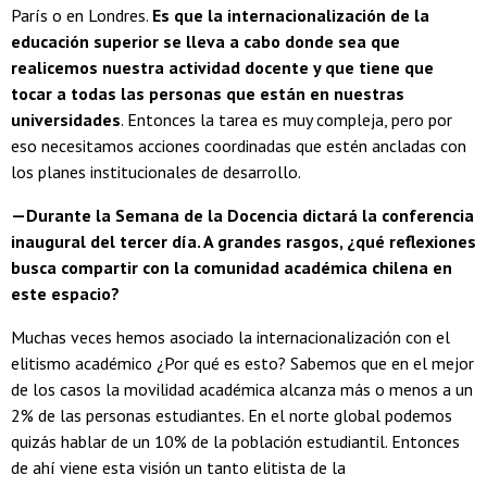
París o en Londres.
Es que la internacionalización de la
educación superior se lleva a cabo donde sea que
realicemos nuestra actividad docente y que tiene que
tocar a todas las personas que están en nuestras
universidades
. Entonces la tarea es muy compleja, pero por
eso necesitamos acciones coordinadas que estén ancladas con
los planes institucionales de desarrollo.
—Durante la Semana de la Docencia dictará la conferencia
inaugural del tercer día. A grandes rasgos, ¿qué reflexiones
busca compartir con la comunidad académica chilena en
este espacio?
Muchas veces hemos asociado la internacionalización con el
elitismo académico ¿Por qué es esto? Sabemos que en el mejor
de los casos la movilidad académica alcanza más o menos a un
2% de las personas estudiantes. En el norte global podemos
quizás hablar de un 10% de la población estudiantil. Entonces
de ahí viene esta visión un tanto elitista de la