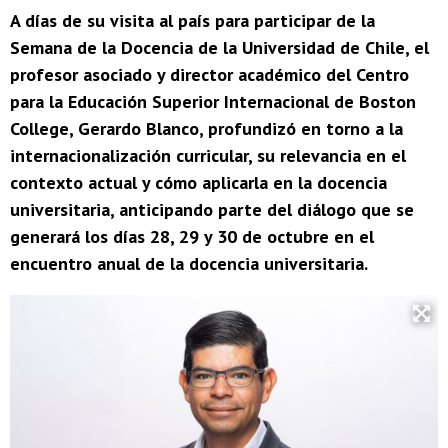
A días de su visita al país para participar de la
Semana de la Docencia de la Universidad de Chile, el
profesor asociado y director académico del Centro
para la Educación Superior Internacional de Boston
College, Gerardo Blanco, profundizó en torno a la
internacionalización curricular, su relevancia en el
contexto actual y cómo aplicarla en la docencia
universitaria, anticipando parte del diálogo que se
generará los días 28, 29 y 30 de octubre en el
encuentro anual de la docencia universitaria.