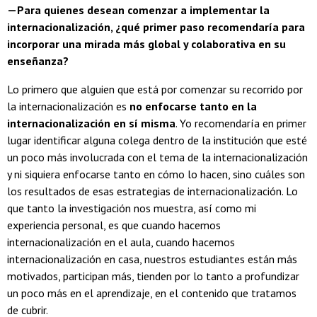
—Para quienes desean comenzar a implementar la
internacionalización, ¿qué primer paso recomendaría para
incorporar una mirada más global y colaborativa en su
enseñanza?
Lo primero que alguien que está por comenzar su recorrido por
la internacionalización es
no enfocarse tanto en la
internacionalización en sí misma
. Yo recomendaría en primer
lugar identificar alguna colega dentro de la institución que esté
un poco más involucrada con el tema de la internacionalización
y ni siquiera enfocarse tanto en cómo lo hacen, sino cuáles son
los resultados de esas estrategias de internacionalización. Lo
que tanto la investigación nos muestra, así como mi
experiencia personal, es que cuando hacemos
internacionalización en el aula, cuando hacemos
internacionalización en casa, nuestros estudiantes están más
motivados, participan más, tienden por lo tanto a profundizar
un poco más en el aprendizaje, en el contenido que tratamos
de cubrir.