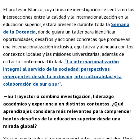
El profesor Blanco, cuya línea de investigación se centra en las
intersecciones entre la calidad y la internacionalización en la
educación superior, estará presente durante toda la
Semana
de la Docencia
, donde guiará un taller para identificar
oportunidades, desafíos y acciones concretas que promuevan
una internacionalización inclusiva, equitativa y alineada con los
contextos locales y las misiones universitarias, además de
dictar la conferencia titulada
“La internacionalización
integral al servicio de la sociedad: perspectivas
emergentes desde la inclusión, interculturalidad y la
colaboración de sur a sur”.
—Su trayectoria combina investigación, liderazgo
académico y experiencia en distintos contextos. ¿Qué
aprendizajes considera más relevantes para comprender
hoy los desafíos de la educación superior desde una
mirada global?
Yo creo que hay desafíos muy importantes, muy sentidos. Pero