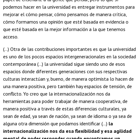
podemos hacer en la universidad es entregar instrumentos para
mejorar el cómo pensar, cómo pensamos de manera crítica,
cómo formamos una opinión que esté basada en evidencia o
que esté basada en la mejor información a la que tenemos
acceso.
(...) Otra de las contribuciones importantes es que la universidad
es uno de los pocos espacios intergeneracionales en la sociedad
contemporánea (...) la universidad sigue siendo uno de esos
espacios donde diferentes generaciones con sus respectivas
culturas interactúan y, bueno, de manera optimista lo hacen de
una manera positiva, pero también hay espacios de tensión, de
conflicto. Yo creo que la internacionalización nos da
herramientas para poder trabajar de manera cooperativa, de
manera positiva a través de estas diferencias culturales, ya
sean de edad, ya sean de nación, ya sean de idioma o ya sea de
alguna otra dimensión que podamos identificar (...)
la
internacionalización nos da esa flexibilidad y esa agilidad
mental de poder responder cuando encontramos un