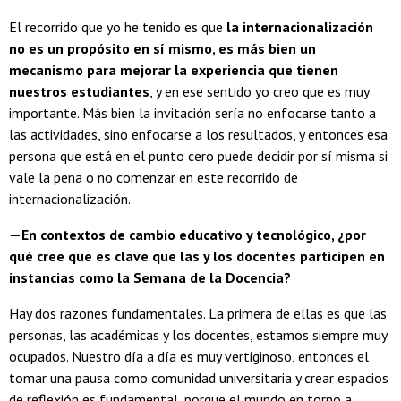
El recorrido que yo he tenido es que
la internacionalización
no es un propósito en sí mismo, es más bien un
mecanismo para mejorar la experiencia que tienen
nuestros estudiantes
, y en ese sentido yo creo que es muy
importante. Más bien la invitación sería no enfocarse tanto a
las actividades, sino enfocarse a los resultados, y entonces esa
persona que está en el punto cero puede decidir por sí misma si
vale la pena o no comenzar en este recorrido de
internacionalización.
—En contextos de cambio educativo y tecnológico, ¿por
qué cree que es clave que las y los docentes participen en
instancias como la Semana de la Docencia?
Hay dos razones fundamentales. La primera de ellas es que las
personas, las académicas y los docentes, estamos siempre muy
ocupados. Nuestro día a día es muy vertiginoso, entonces el
tomar una pausa como comunidad universitaria y crear espacios
de reflexión es fundamental, porque el mundo en torno a