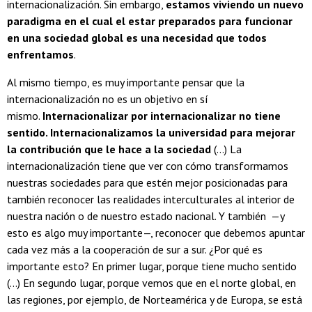
internacionalización. Sin embargo,
estamos viviendo un nuevo
paradigma en el cual el estar preparados para funcionar
en una sociedad global es una necesidad que todos
enfrentamos
.
Al mismo tiempo, es muy importante pensar que la
internacionalización no es un objetivo en sí
mismo.
Internacionalizar por internacionalizar no tiene
sentido. Internacionalizamos la universidad para mejorar
la contribución que le hace a la sociedad
(...) La
internacionalización tiene que ver con cómo transformamos
nuestras sociedades para que estén mejor posicionadas para
también reconocer las realidades interculturales al interior de
nuestra nación o de nuestro estado nacional. Y también —y
esto es algo muy importante—, reconocer que debemos apuntar
cada vez más a la cooperación de sur a sur. ¿Por qué es
importante esto? En primer lugar, porque tiene mucho sentido
(...) En segundo lugar, porque vemos que en el norte global, en
las regiones, por ejemplo, de Norteamérica y de Europa, se está