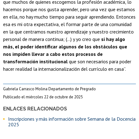
que muchos de quienes escogemos la profesión académica, lo
hacemos porque nos gusta aprender, pero una vez que estamos
en ella, no hay mucho tiempo para seguir aprendiendo. Entonces
esa es mi otra expectativa, el formar parte de una comunidad
en la que centramos nuestro aprendizaje y nuestro crecimiento
personal de manera continua; (...) y yo creo que
si hay algo
más, el poder identificar algunos de los obstáculos que
nos impiden llevar a cabo estos procesos de
transformación institucional
que son necesarios para poder
hacer realidad la internacionalización del currículo en casa”.
Gabriela Carrasco Molina Departamento de Pregrado
Publicado el miércoles 22 de octubre de 2025
ENLACES RELACIONADOS
Inscripciones y más información sobre Semana de la Docencia
2025