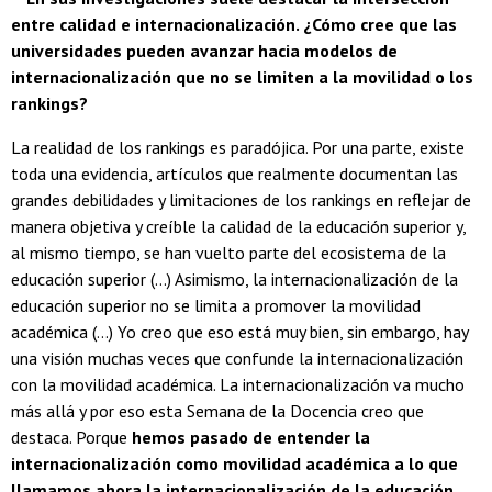
entre calidad e internacionalización. ¿Cómo cree que las
universidades pueden avanzar hacia modelos de
internacionalización que no se limiten a la movilidad o los
rankings?
La realidad de los rankings es paradójica. Por una parte, existe
toda una evidencia, artículos que realmente documentan las
grandes debilidades y limitaciones de los rankings en reflejar de
manera objetiva y creíble la calidad de la educación superior y,
al mismo tiempo, se han vuelto parte del ecosistema de la
educación superior (...) Asimismo, la internacionalización de la
educación superior no se limita a promover la movilidad
académica (...) Yo creo que eso está muy bien, sin embargo, hay
una visión muchas veces que confunde la internacionalización
con la movilidad académica. La internacionalización va mucho
más allá y por eso esta Semana de la Docencia creo que
destaca. Porque
hemos pasado de entender la
internacionalización como movilidad académica a lo que
llamamos ahora la internacionalización de la educación