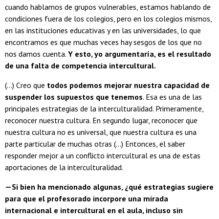
cuando hablamos de grupos vulnerables, estamos hablando de
condiciones fuera de los colegios, pero en los colegios mismos,
en las instituciones educativas y en las universidades, lo que
encontramos es que muchas veces hay sesgos de los que no
nos damos cuenta.
Y esto, yo argumentaría, es el resultado
de una falta de competencia intercultural.
(...) Creo que
todos podemos mejorar nuestra capacidad de
suspender los supuestos que tenemos
. Esa es una de las
principales estrategias de la interculturalidad. Primeramente,
reconocer nuestra cultura. En segundo lugar, reconocer que
nuestra cultura no es universal, que nuestra cultura es una
parte particular de muchas otras (...) Entonces, el saber
responder mejor a un conflicto intercultural es una de estas
aportaciones de la interculturalidad.
—Si bien ha mencionado algunas, ¿qué estrategias sugiere
para que el profesorado incorpore una mirada
internacional e intercultural en el aula, incluso sin