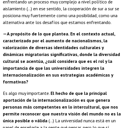
enfrentando un proceso muy complejo a nivel político de
aislamiento (...) en ese sentido, la cooperación de sur a sur se
posiciona muy fuertemente como una posibilidad, como una
alternativa ante los desafíos que estamos enfrentando.
—A propósito de lo que plantea. En el contexto actual,
caracterizado por el aumento de nacionalismos, la
valorización de diversas identidades culturales y
dinámicas migratorias significativas, donde la diversidad
cultural se acentúa, ¿cuál considera que es el rol y la
importancia de que las universidades integren la
internacionalización en sus estrategias académicas y
formativas?
Es algo muy importante.
El hecho de que la principal
aportación de la internacionalización es que genera
personas más competentes en lo intercultural, que nos
permite reconocer que nuestra visión del mundo no es la
única posible o válida
(...) La universidad nunca está en un
papel de enseñarle a la gente qué pensar, pero lo que sí