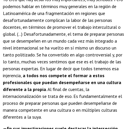
podemos hablar en términos muy generales en la región de
Latinoamérica de una fragmentación en regiones que
desafortunadamente complican la labor de las personas
docentes, en términos de promover el trabajo intercultural o
global. (...) Desafortunadamente, el tema de preparar personas
que se desempeñen en un mundo cada vez más integrado a
nivel internacional se ha vuelto en sí mismo un discurso un
tanto politizado. Se ha convertido en algo controversial y, por
lo tanto, muchas veces sentimos que ese es el trabajo de las
personas expertas. En lugar de decir que todos tenemos esa
injerencia,
a todos nos compete el formar a estos
profesionales que puedan desempeñarse en una cultura
diferente a la propia
. Al final de cuentas, la
internacionalización se trata de eso. Es fundamentalmente el
proceso de preparar personas que pueden desempeñarse de
manera competente en una cultura o en múltiples culturas
diferentes a la suya.
—En sus investigaciones suele destacar la intersección