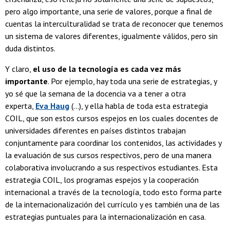
pero algo importante, una serie de valores, porque a final de
cuentas la interculturalidad se trata de reconocer que tenemos
un sistema de valores diferentes, igualmente válidos, pero sin
duda distintos.
Y claro,
el uso de la tecnología es cada vez más
importante
. Por ejemplo, hay toda una serie de estrategias, y
yo sé que la semana de la docencia va a tener a otra
experta,
Eva Haug
(...), y ella habla de toda esta estrategia
COIL, que son estos cursos espejos en los cuales docentes de
universidades diferentes en países distintos trabajan
conjuntamente para coordinar los contenidos, las actividades y
la evaluación de sus cursos respectivos, pero de una manera
colaborativa involucrando a sus respectivos estudiantes. Esta
estrategia COIL, los programas espejos y la cooperación
internacional a través de la tecnología, todo esto forma parte
de la internacionalización del currículo y es también una de las
estrategias puntuales para la internacionalización en casa.