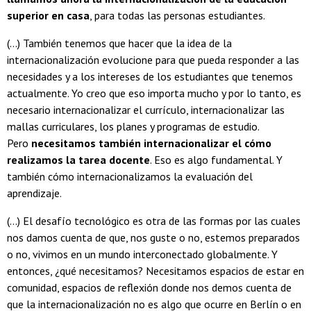
superior en casa
, para todas las personas estudiantes.
(...) También tenemos que hacer que la idea de la
internacionalización evolucione para que pueda responder a las
necesidades y a los intereses de los estudiantes que tenemos
actualmente. Yo creo que eso importa mucho y por lo tanto, es
necesario internacionalizar el currículo, internacionalizar las
mallas curriculares, los planes y programas de estudio.
Pero
necesitamos también internacionalizar el cómo
realizamos la tarea docente
. Eso es algo fundamental. Y
también cómo internacionalizamos la evaluación del
aprendizaje.
(...) El desafío tecnológico es otra de las formas por las cuales
nos damos cuenta de que, nos guste o no, estemos preparados
o no, vivimos en un mundo interconectado globalmente. Y
entonces, ¿qué necesitamos? Necesitamos espacios de estar en
comunidad, espacios de reflexión donde nos demos cuenta de
que la internacionalización no es algo que ocurre en Berlín o en