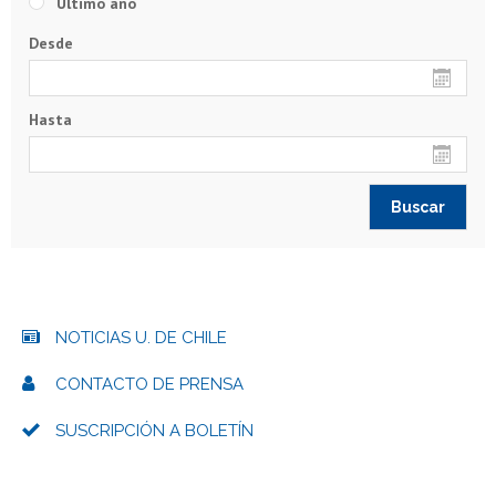
Último año
Desde
Hasta
NOTICIAS U. DE CHILE
CONTACTO DE PRENSA
SUSCRIPCIÓN A BOLETÍN