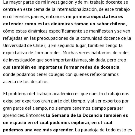
La mayor parte de mi investigación y de mi trabajo docente se
centra en este tema de la internacionalización, de este trabajo
en diferentes países, entonces
mi primera expectativa es
entender cómo estas dinámicas toman un sabor chileno
,
cómo estas dinámicas específicamente se manifiestan y se ven
reflejadas en las preocupaciones de la comunidad docente de la
Universidad de Chile (...) En segundo lugar, también tengo la
expectativa de formar redes. Muchas veces hablamos de redes
de investigación que son importantísimas, sin duda, pero creo
que
también es importante formar redes de docencia
,
donde podamos tener colegas con quienes reflexionamos
acerca de los desafíos.
El problema del trabajo académico es que nuestro trabajo nos
exige ser expertos gran parte del tiempo, y al ser expertos por
gran parte del tiempo, no siempre tenemos tiempo para ser
aprendices. Entonces
la Semana de la Docencia también es
un espacio en el cual podemos explorar, en el cual
podemos una vez más aprender
. La paradoja de todo esto es