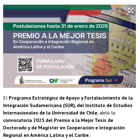
El
Programa Estratégico de Apoyo y Fortalecimiento de la
Integración Sudamericana (SUR), del Instituto de Estudios
Internacionales de la Universidad de Chile
, abrió la
convocatoria 2025 del Premio a la Mejor Tesis de
Doctorado y de Magíster en Cooperación e Integración
Regional en América Latina y el Caribe.