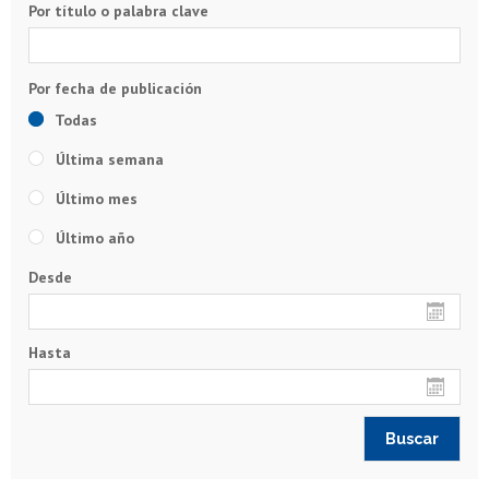
Por título o palabra clave
Todas
Última semana
Último mes
Último año
Desde
Hasta