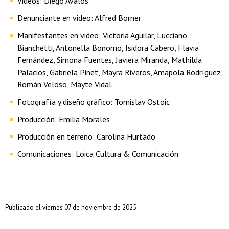
Videos: Diego Ávalos
Denunciante en video: Alfred Borner
Manifestantes en video: Victoria Aguilar, Lucciano
Bianchetti, Antonella Bonomo, Isidora Cabero, Flavia
Fernández, Simona Fuentes, Javiera Miranda, Mathilda
Palacios, Gabriela Pinet, Mayra Riveros, Amapola Rodríguez,
Román Veloso, Mayte Vidal.
Fotografía y diseño gráfico: Tomislav Ostoic
Producción: Emilia Morales
Producción en terreno: Carolina Hurtado
Comunicaciones: Loica Cultura & Comunicación
Publicado el viernes 07 de noviembre de 2025