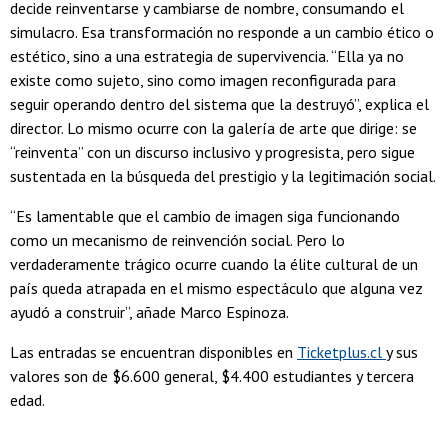
decide reinventarse y cambiarse de nombre, consumando el
simulacro. Esa transformación no responde a un cambio ético o
estético, sino a una estrategia de supervivencia. “Ella ya no
existe como sujeto, sino como imagen reconfigurada para
seguir operando dentro del sistema que la destruyó”, explica el
director. Lo mismo ocurre con la galería de arte que dirige: se
“reinventa” con un discurso inclusivo y progresista, pero sigue
sustentada en la búsqueda del prestigio y la legitimación social.
“Es lamentable que el cambio de imagen siga funcionando
como un mecanismo de reinvención social. Pero lo
verdaderamente trágico ocurre cuando la élite cultural de un
país queda atrapada en el mismo espectáculo que alguna vez
ayudó a construir”, añade Marco Espinoza.
Las entradas se encuentran disponibles en
Ticketplus.cl
y sus
valores son de $6.600 general, $4.400 estudiantes y tercera
edad.