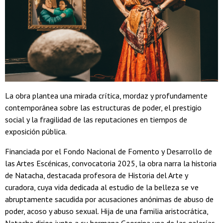
La obra plantea una mirada crítica, mordaz y profundamente
contemporánea sobre las estructuras de poder, el prestigio
social y la fragilidad de las reputaciones en tiempos de
exposición pública.
Financiada por el Fondo Nacional de Fomento y Desarrollo de
las Artes Escénicas, convocatoria 2025, la obra narra la historia
de Natacha, destacada profesora de Historia del Arte y
curadora, cuya vida dedicada al estudio de la belleza se ve
abruptamente sacudida por acusaciones anónimas de abuso de
poder, acoso y abuso sexual. Hija de una familia aristocrática,