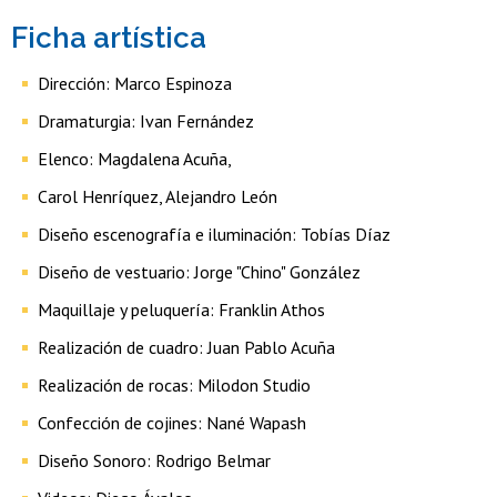
Ficha artística
Dirección: Marco Espinoza
Dramaturgia: Ivan Fernández
Elenco: Magdalena Acuña,
Carol Henríquez, Alejandro León
Diseño escenografía e iluminación: Tobías Díaz
Diseño de vestuario: Jorge "Chino" González
Maquillaje y peluquería: Franklin Athos
Realización de cuadro: Juan Pablo Acuña
Realización de rocas: Milodon Studio
Confección de cojines: Nané Wapash
Diseño Sonoro: Rodrigo Belmar