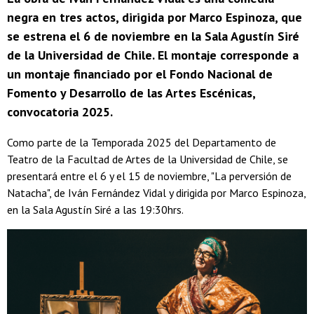
negra en tres actos, dirigida por Marco Espinoza, que
se estrena el 6 de noviembre en la Sala Agustín Siré
de la Universidad de Chile. El montaje corresponde a
un montaje financiado por el Fondo Nacional de
Fomento y Desarrollo de las Artes Escénicas,
convocatoria 2025.
Como parte de la Temporada 2025 del Departamento de
Teatro de la Facultad de Artes de la Universidad de Chile, se
presentará entre el 6 y el 15 de noviembre, "La perversión de
Natacha", de Iván Fernández Vidal y dirigida por Marco Espinoza,
en la Sala Agustín Siré a las 19:30hrs.