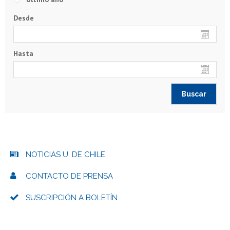
Desde
Hasta
NOTICIAS U. DE CHILE
CONTACTO DE PRENSA
SUSCRIPCIÓN A BOLETÍN