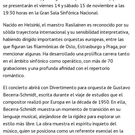
se presentarán el viernes 14 y sábado 15 de noviembre a las
19:30 horas en la Gran Sala Sinfónica Nacional.
Nacido en Helsinki, el maestro Rasilainen es reconocido por su
sólida trayectoria internacional y su sensibilidad interpretativa,
habiendo dirigido importantes orquestas europeas, entre las
que figuran las filarmónicas de Oslo, Estrasburgo y Praga, por
mencionar algunas. Ha desarrollado una prolífica carrera tanto
en el ámbito sinfónico como operático, con más de 70
grabaciones y una profunda afinidad con el repertorio
romántico.
El concierto abrirá con Divertimento para orquesta de Gustavo
Becerra-Schmidt, escrita durante el viaje de estudios que el
compositor realizó por Europa en la década de 1950. En ella,
Becerra-Schmidt muestra un momento de transición en su
lenguaje musical, alejándose de la rigidez para explorar un
estilo más libre. La obra muestra el espíritu inquieto del
músico, quien se posiciona como un referente esencial en la