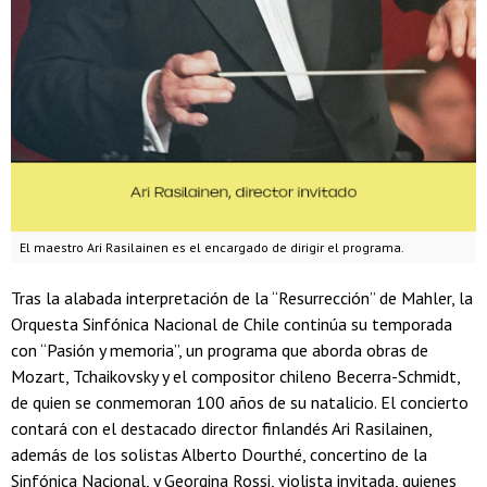
El maestro Ari Rasilainen es el encargado de dirigir el programa.
Tras la alabada interpretación de la “Resurrección” de Mahler, la
Orquesta Sinfónica Nacional de Chile continúa su temporada
con “Pasión y memoria”, un programa que aborda obras de
Mozart, Tchaikovsky y el compositor chileno Becerra-Schmidt,
de quien se conmemoran 100 años de su natalicio. El concierto
contará con el destacado director finlandés Ari Rasilainen,
además de los solistas Alberto Dourthé, concertino de la
Sinfónica Nacional, y Georgina Rossi, violista invitada, quienes