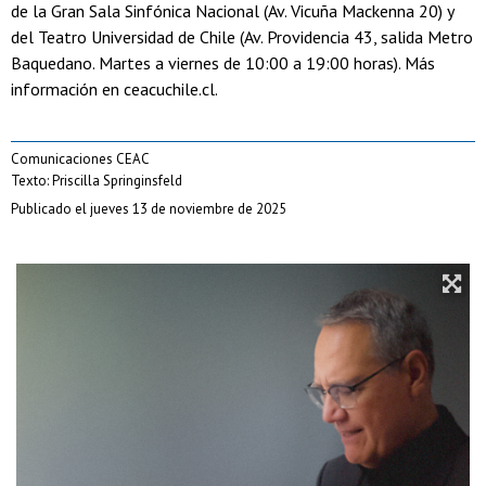
de la Gran Sala Sinfónica Nacional (Av. Vicuña Mackenna 20) y
del Teatro Universidad de Chile (Av. Providencia 43, salida Metro
Baquedano. Martes a viernes de 10:00 a 19:00 horas). Más
información en ceacuchile.cl.
Comunicaciones CEAC
Texto: Priscilla Springinsfeld
Publicado el jueves 13 de noviembre de 2025