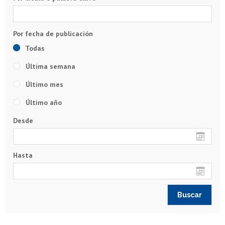
Todas
Última semana
Último mes
Último año
Desde
Hasta