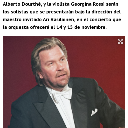
Alberto Dourthé, y la violista Georgina Rossi serán
los solistas que se presentarán bajo la dirección del
maestro invitado Ari Rasilainen, en el concierto que
la orquesta ofrecerá el 14 y 15 de noviembre.