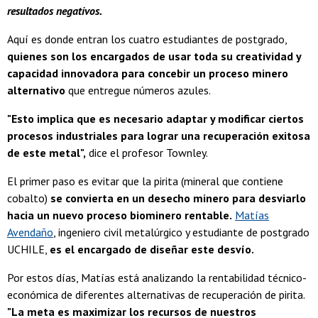
resultados negativos.
Aquí es donde entran los cuatro estudiantes de postgrado,
quienes son los encargados de usar toda su creatividad y
capacidad innovadora para concebir un proceso minero
alternativo
que entregue números azules.
"Esto implica que es necesario adaptar y modificar ciertos
procesos industriales para lograr una recuperación exitosa
de este metal",
dice el profesor Townley.
El primer paso es evitar que la pirita (mineral que contiene
cobalto)
se convierta en un desecho minero para desviarlo
hacia un nuevo proceso biominero rentable.
Matías
Avendaño
, ingeniero civil metalúrgico y estudiante de postgrado
UCHILE,
es el encargado de diseñar este desvío.
Por estos días, Matías está analizando la rentabilidad técnico-
económica de diferentes alternativas de recuperación de pirita.
"La meta es maximizar los recursos de nuestros