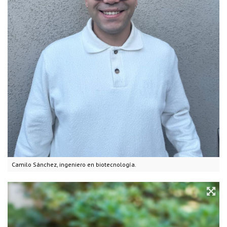
Camilo Sánchez, ingeniero en biotecnología.