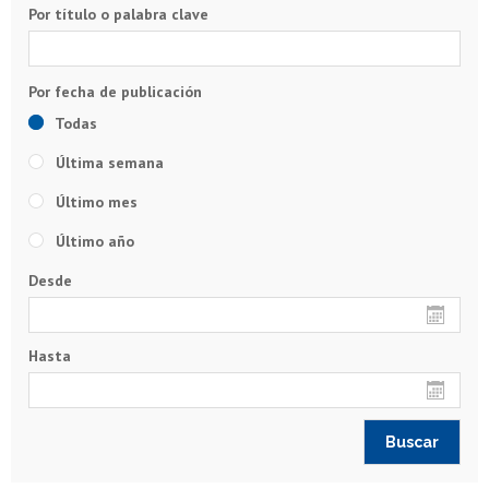
Por título o palabra clave
Todas
Última semana
Último mes
Último año
Desde
Hasta