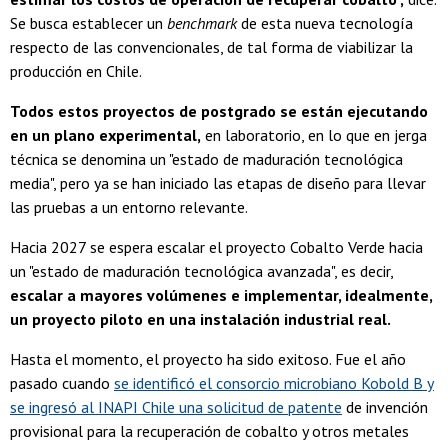
Se busca establecer un
benchmark
de esta nueva tecnología
respecto de las convencionales, de tal forma de viabilizar la
producción en Chile.
Todos estos proyectos de postgrado se están ejecutando
en un plano experimental,
en laboratorio, en lo que en jerga
técnica se denomina un "estado de maduración tecnológica
media", pero ya se han iniciado las etapas de diseño para llevar
las pruebas a un entorno relevante.
Hacia 2027 se espera escalar el proyecto Cobalto Verde hacia
un "estado de maduración tecnológica avanzada", es decir,
escalar a mayores volúmenes e implementar, idealmente,
un proyecto piloto en una instalación industrial real.
Hasta el momento, el proyecto ha sido exitoso. Fue el año
pasado cuando
se identificó el consorcio microbiano Kobold B y
se ingresó al INAPI Chile una solicitud de patente
de invención
provisional para la recuperación de cobalto y otros metales