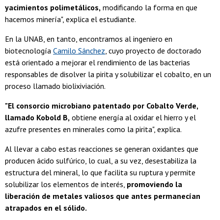
yacimientos polimetálicos,
modificando la forma en que
hacemos minería", explica el estudiante.
En la UNAB, en tanto, encontramos al ingeniero en
biotecnología
Camilo Sánchez
, cuyo proyecto de doctorado
está orientado a mejorar el rendimiento de las bacterias
responsables de disolver la pirita y solubilizar el cobalto, en un
proceso llamado biolixiviación.
"El consorcio microbiano patentado por Cobalto Verde,
llamado Kobold B,
obtiene energía al oxidar el hierro y el
azufre presentes en minerales como la pirita", explica.
Al llevar a cabo estas reacciones se generan oxidantes que
producen ácido sulfúrico, lo cual, a su vez, desestabiliza la
estructura del mineral, lo que facilita su ruptura y permite
solubilizar los elementos de interés,
promoviendo la
liberación de metales valiosos que antes permanecían
atrapados en el sólido.