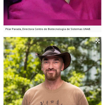
Pilar Parada, Directora Centro de Biotecnología de Sistemas UNAB.