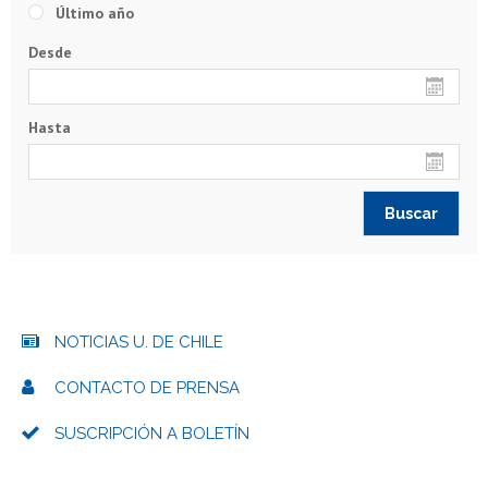
Último año
Desde
Hasta
NOTICIAS U. DE CHILE
CONTACTO DE PRENSA
SUSCRIPCIÓN A BOLETÍN