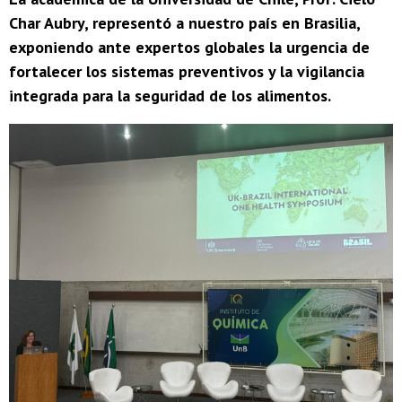
Char Aubry, representó a nuestro país en Brasilia,
exponiendo ante expertos globales la urgencia de
fortalecer los sistemas preventivos y la vigilancia
integrada para la seguridad de los alimentos.