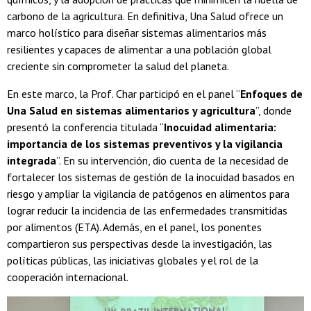
carbono de la agricultura. En definitiva, Una Salud ofrece un
marco holístico para diseñar sistemas alimentarios más
resilientes y capaces de alimentar a una población global
creciente sin comprometer la salud del planeta.
En este marco, la Prof. Char participó en el panel “
Enfoques de
Una Salud en sistemas alimentarios y agricultura
”, donde
presentó la conferencia titulada “
Inocuidad alimentaria:
importancia de los sistemas preventivos y la vigilancia
integrada
”. En su intervención, dio cuenta de la necesidad de
fortalecer los sistemas de gestión de la inocuidad basados en
riesgo y ampliar la vigilancia de patógenos en alimentos para
lograr reducir la incidencia de las enfermedades transmitidas
por alimentos (ETA). Además, en el panel, los ponentes
compartieron sus perspectivas desde la investigación, las
políticas públicas, las iniciativas globales y el rol de la
cooperación internacional.