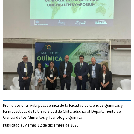
Prof. Cielo Char Aubry, académica de la Facultad de Ciencias Químicas y
Farmacéuticas de la Universidad de Chile, adscrita al Departamento de
Ciencia de los Alimentos y Tecnología Química
Publicado el viernes 12 de diciembre de 2025