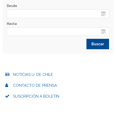
Desde
Hasta
NOTICIAS U. DE CHILE
CONTACTO DE PRENSA
SUSCRIPCIÓN A BOLETÍN