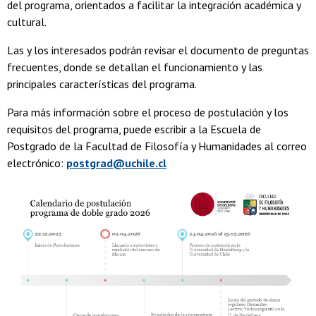
del programa, orientados a facilitar la integración académica y
cultural.
Las y los interesados podrán revisar el
documento de preguntas
frecuentes, donde se detallan el funcionamiento y las
principales características del programa.
Para más información sobre el proceso de postulación y los
requisitos del programa, puede escribir a la
Escuela de
Postgrado de la Facultad de Filosofía y Humanidades al correo
electrónico:
postgrad@uchile.cl