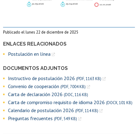
Publicado el lunes 22 de diciembre de 2025
ENLACES RELACIONADOS
Postulación en línea
DOCUMENTOS ADJUNTOS
Instructivo de postulación 2026
(PDF, 1163 KB)
Convenio de cooperación
(PDF, 7004 KB)
Carta de declaración 2026
(DOC, 116 KB)
Carta de compromiso requisito de idioma 2026
(DOCX, 101 KB)
Calendario de postulación 2026
(PDF, 114 KB)
Preguntas frecuentes
(PDF, 549 KB)