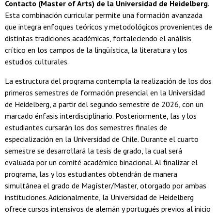
Contacto (Master of Arts) de la Universidad de Heidelberg
.
Esta combinación curricular permite una formación avanzada
que integra enfoques teóricos y metodológicos provenientes de
distintas tradiciones académicas, fortaleciendo el análisis
crítico en los campos de la lingüística, la literatura y los
estudios culturales.
La estructura del programa contempla la realización de los dos
primeros semestres de formación presencial en la Universidad
de Heidelberg, a partir del segundo semestre de 2026, con un
marcado énfasis interdisciplinario. Posteriormente, las y los
estudiantes cursarán los dos semestres finales de
especialización en la Universidad de Chile. Durante el cuarto
semestre se desarrollará la tesis de grado, la cual será
evaluada por un comité académico binacional. Al finalizar el
programa, las y los estudiantes obtendrán de manera
simultánea el grado de Magíster/Master, otorgado por ambas
instituciones. Adicionalmente, la Universidad de Heidelberg
ofrece cursos intensivos de alemán y portugués previos al inicio