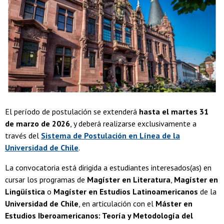
El período de postulación se extenderá
hasta el martes 31
de marzo de 2026
, y deberá realizarse exclusivamente a
través del
Sistema de Postulación en Línea de la
Universidad de Chile
.
La convocatoria está dirigida a estudiantes interesados(as) en
cursar los programas de
Magíster en Literatura
,
Magíster en
Lingüística
o
Magíster en Estudios Latinoamericanos
de la
Universidad de Chile
, en articulación con el
Máster en
Estudios Iberoamericanos: Teoría y Metodología del