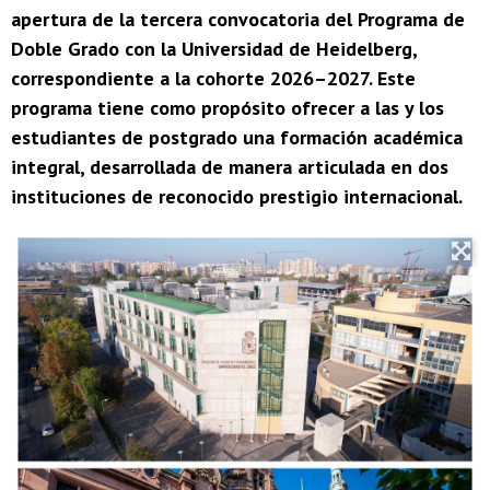
apertura de la tercera convocatoria del Programa de
Doble Grado con la Universidad de Heidelberg,
correspondiente a la cohorte 2026–2027. Este
programa tiene como propósito ofrecer a las y los
estudiantes de postgrado una formación académica
integral, desarrollada de manera articulada en dos
instituciones de reconocido prestigio internacional.