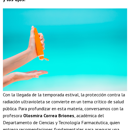
Con la llegada de la temporada estival, la protección contra la
radiación ultravioleta se convierte en un tema crítico de salud
pública. Para profundizar en esta materia, conversamos con la
profesora
Olosmira Correa Briones
, académica del
Departamento de Ciencias y Tecnología Farmacéutica, quien
entrega recomendaciones fundamentales para asegurar una