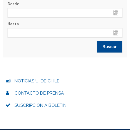
Desde
Hasta
NOTICIAS U. DE CHILE
CONTACTO DE PRENSA
SUSCRIPCIÓN A BOLETÍN