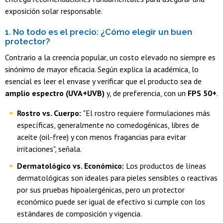
exposición solar responsable.
1. No todo es el precio: ¿Cómo elegir un buen
protector?
Contrario a la creencia popular, un costo elevado no siempre es
sinónimo de mayor eficacia. Según explica la académica, lo
esencial es leer el envase y verificar que el producto sea de
amplio espectro (UVA+UVB)
y, de preferencia, con un
FPS 50+
.
Rostro vs. Cuerpo:
"El rostro requiere formulaciones más
específicas, generalmente no comedogénicas, libres de
aceite (oil-free) y con menos fragancias para evitar
irritaciones", señala.
Dermatológico vs. Económico:
Los productos de líneas
dermatológicas son ideales para pieles sensibles o reactivas
por sus pruebas hipoalergénicas, pero un protector
económico puede ser igual de efectivo si cumple con los
estándares de composición y vigencia.