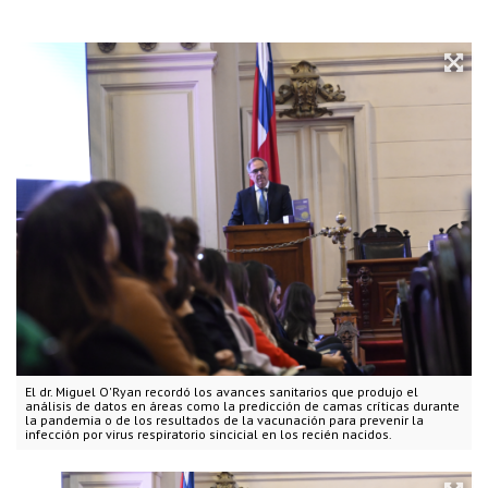
El dr. Miguel O'Ryan recordó los avances sanitarios que produjo el
análisis de datos en áreas como la predicción de camas críticas durante
la pandemia o de los resultados de la vacunación para prevenir la
infección por virus respiratorio sincicial en los recién nacidos.