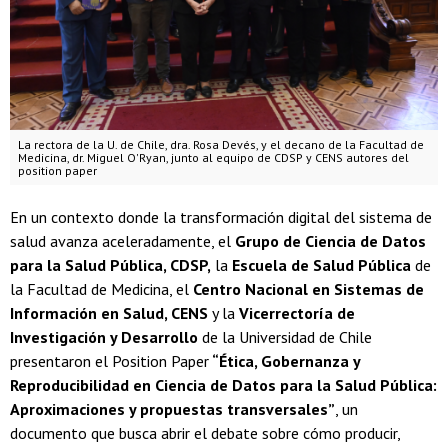
La rectora de la U. de Chile, dra. Rosa Devés, y el decano de la Facultad de
Medicina, dr. Miguel O'Ryan, junto al equipo de CDSP y CENS autores del
position paper
En un contexto donde la transformación digital del sistema de
salud avanza aceleradamente, el
Grupo de Ciencia de Datos
para la Salud Pública, CDSP,
la
Escuela de Salud Pública
de
la Facultad de Medicina, el
Centro Nacional en Sistemas de
Información en Salud, CENS
y la
Vicerrectoría de
Investigación y Desarrollo
de la Universidad de Chile
presentaron el Position Paper
“Ética, Gobernanza y
Reproducibilidad en Ciencia de Datos para la Salud Pública:
Aproximaciones y propuestas transversales”
, un
documento que busca abrir el debate sobre cómo producir,