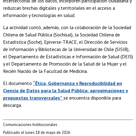
intersectorial de los datos, incorporen participación ciudadana y
reduzcan brechas digitales y territoriales en el acceso a
información y tecnologías en salud.
La actividad contó, además, con la colaboración de la Sociedad
Chilena de Salud Pública (Sochisal), la Sociedad Chilena de
Estadística (Soche), Epiverse-TRACE, el Dirección de Servicios
de Información y Bibliotecas de la Universidad de Chile (SISIB),
el Departamento de Estadísticas e Información de Salud (DEIS)
y el Departamento de Promoción de la Salud de la Mujer y el
Recién Nacido de la Facultad de Medicina.
El documento
“Ética, Gobernanza y Reproducibilidad en
Ciencia de Datos para la Salud Pública: aproximaciones y
propuestas transversales”
se encuentra disponible para
descarga.
Comunicaciones Institucionales
Publicado el lunes 18 de mayo de 2026