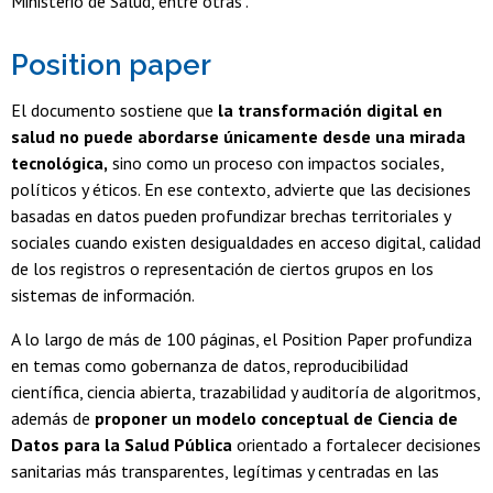
Ministerio de Salud, entre otras".
Position paper
El documento sostiene que
la transformación digital en
salud no puede abordarse únicamente desde una mirada
tecnológica,
sino como un proceso con impactos sociales,
políticos y éticos. En ese contexto, advierte que las decisiones
basadas en datos pueden profundizar brechas territoriales y
sociales cuando existen desigualdades en acceso digital, calidad
de los registros o representación de ciertos grupos en los
sistemas de información.
A lo largo de más de 100 páginas, el Position Paper profundiza
en temas como gobernanza de datos, reproducibilidad
científica, ciencia abierta, trazabilidad y auditoría de algoritmos,
además de
proponer un modelo conceptual de Ciencia de
Datos para la Salud Pública
orientado a fortalecer decisiones
sanitarias más transparentes, legítimas y centradas en las