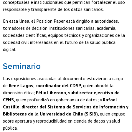
conceptuales e institucionales que permitan fortalecer el uso
responsable y transparente de los datos sanitarios.
En esta línea, el Position Paper está dirigido a autoridades,
tomadores de decisión, instituciones sanitarias, academia,
sociedades científicas, equipos técnicos y organizaciones de la
sociedad civil interesadas en el futuro de la salud pública
digital.
Seminario
Las exposiciones asociadas al documento estuvieron a cargo
de
René Lagos, coordinador del CDSP,
quien abordó la
dimensión ética;
Félix Liberona, subdirector ejecutivo de
CENS,
quien profundizó en gobernanza de datos; y
Rafael
Castillo, director del Sistema de Servicios de Información y
Bibliotecas de la Universidad de Chile (SISIB)
, quien expuso
sobre apertura y reproducibilidad en ciencia de datos y salud
pública.