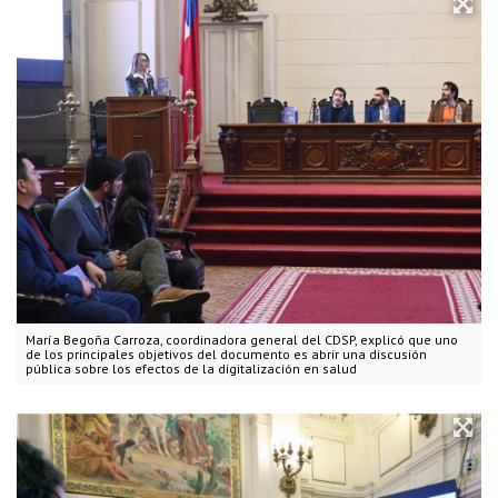
María Begoña Carroza, coordinadora general del CDSP, explicó que uno
de los principales objetivos del documento es abrir una discusión
pública sobre los efectos de la digitalización en salud