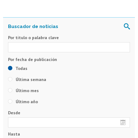
Por título o palabra clave
Todas
Última semana
Último mes
Último año
Desde
Hasta