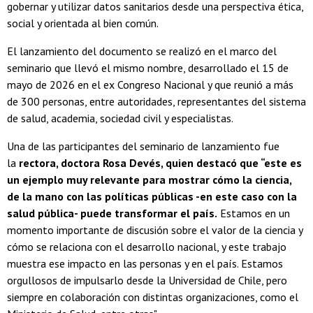
gobernar y utilizar datos sanitarios desde una perspectiva ética,
social y orientada al bien común.
El lanzamiento del documento se realizó en el marco del
seminario que llevó el mismo nombre, desarrollado el 15 de
mayo de 2026 en el ex Congreso Nacional y que reunió a más
de 300 personas, entre autoridades, representantes del sistema
de salud, academia, sociedad civil y especialistas.
Una de las participantes del seminario de lanzamiento fue
la
r
ectora, doctora Rosa Devés, quien destacó que “este es
un ejemplo muy relevante para mostrar cómo la ciencia,
de la mano con las políticas públicas -en este caso con la
salud pública- puede transformar el país.
Estamos en un
momento importante de discusión sobre el valor de la ciencia y
cómo se relaciona con el desarrollo nacional, y este trabajo
muestra ese impacto en las personas y en el país. Estamos
orgullosos de impulsarlo desde la Universidad de Chile, pero
siempre en colaboración con distintas organizaciones, como el