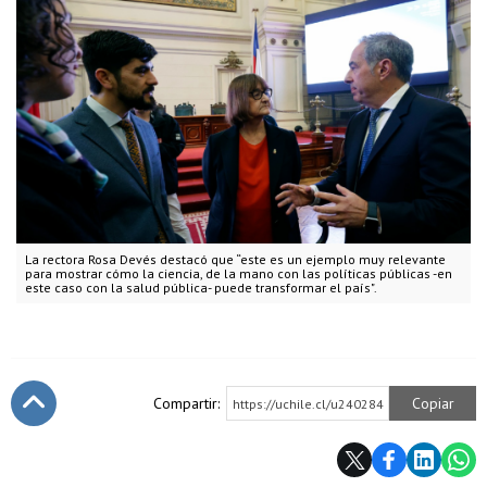
La rectora Rosa Devés destacó que “este es un ejemplo muy relevante
para mostrar cómo la ciencia, de la mano con las políticas públicas -en
este caso con la salud pública- puede transformar el país".
Compartir:
Copiar
https://uchile.cl/u240284
Subir