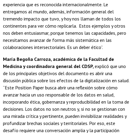
experiencia que es reconocida internacionalmente. Le
entregamos al mundo, además, información general del
tremendo impacto que tuvo, y hoy nos llaman de todos los
continentes para ver cómo replicarla. Estos ejemplos y otros
nos deben entusiasmar, porque tenemos las capacidades, pero
necesitamos avanzar de forma más sistemática en las
colaboraciones intersectoriales. Es un deber ético”.
María Begoña Carroza, académica de la Facultad de
Medicina y coordinadora general del CDSP,
explicó que uno
de los principales objetivos del documento es abrir una
discusión pública sobre los efectos de la digitalización en salud.
“Este Position Paper busca abrir una reflexión sobre cómo
avanzar hacia un uso responsable de los datos en salud,
incorporando ética, gobernanza y reproducibilidad en la toma de
decisiones. Los datos no son neutros y, si no se gestionan con
una mirada crítica y pertinente, pueden invisibilizar realidades y
profundizar brechas sociales y territoriales. Por eso, este
desafío requiere una conversación amplia y la participación