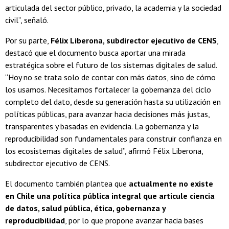
articulada del sector público, privado, la academia y la sociedad
civil”, señaló.
Por su parte,
Félix Liberona, subdirector ejecutivo de CENS
,
destacó que el documento busca aportar una mirada
estratégica sobre el futuro de los sistemas digitales de salud.
“Hoy no se trata solo de contar con más datos, sino de cómo
los usamos. Necesitamos fortalecer la gobernanza del ciclo
completo del dato, desde su generación hasta su utilización en
políticas públicas, para avanzar hacia decisiones más justas,
transparentes y basadas en evidencia. La gobernanza y la
reproducibilidad son fundamentales para construir confianza en
los ecosistemas digitales de salud”, afirmó Félix Liberona,
subdirector ejecutivo de CENS.
El documento también plantea que
actualmente no existe
en Chile una política pública integral que articule ciencia
de datos, salud pública, ética, gobernanza y
reproducibilidad
, por lo que propone avanzar hacia bases