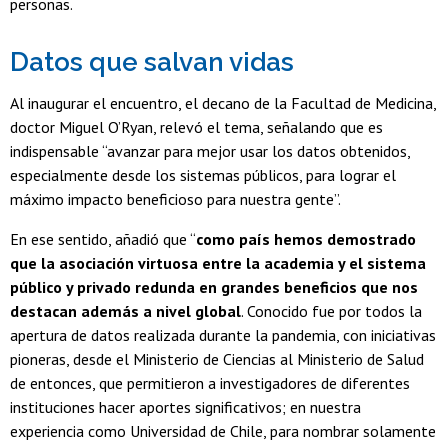
personas.
Datos que salvan vidas
Al inaugurar el encuentro, el decano de la Facultad de Medicina,
doctor Miguel O’Ryan, relevó el tema, señalando que es
indispensable “avanzar para mejor usar los datos obtenidos,
especialmente desde los sistemas públicos, para lograr el
máximo impacto beneficioso para nuestra gente”.
En ese sentido, añadió que “
como país hemos demostrado
que la asociación virtuosa entre la academia y el sistema
público y privado redunda en grandes beneficios que nos
destacan además a nivel global
. Conocido fue por todos la
apertura de datos realizada durante la pandemia, con iniciativas
pioneras, desde el Ministerio de Ciencias al Ministerio de Salud
de entonces, que permitieron a investigadores de diferentes
instituciones hacer aportes significativos; en nuestra
experiencia como Universidad de Chile, para nombrar solamente