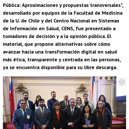
Pública: Aproximaciones y propuestas transversales",
desarrollado por equipos de la Facultad de Medicina
de la U. de Chile y del Centro Nacional en Sistemas
de Información en Salud, CENS, fue presentado a
tomadores de decisión y a la opinión pública. El
material, que propone alternativas sobre cómo
avanzar hacia una transformación digital en salud
más ética, transparente y centrada en las personas,
ya se encuentra disponible para su libre descarga.