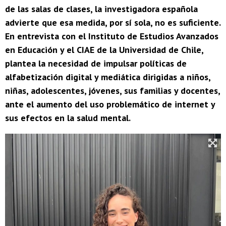
de las salas de clases, la investigadora española
advierte que esa medida, por sí sola, no es suficiente.
En entrevista con el Instituto de Estudios Avanzados
en Educación y el CIAE de la Universidad de Chile,
plantea la necesidad de impulsar políticas de
alfabetización digital y mediática dirigidas a niños,
niñas, adolescentes, jóvenes, sus familias y docentes,
ante el aumento del uso problemático de internet y
sus efectos en la salud mental.