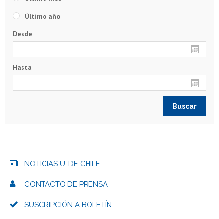
Último año
Desde
Hasta
NOTICIAS U. DE CHILE
CONTACTO DE PRENSA
SUSCRIPCIÓN A BOLETÍN