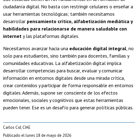
ciudadanía digital. No basta con restringir celulares o enseñar a
usar herramientas tecnológicas; también necesitamos
desarrollar
pensamiento crítico, alfabetización mediática y
habilidades para relacionarse de manera saludable con
internet
y las plataformas digitales.
Necesitamos avanzar hacia una
educación digital integral
, no
solo para estudiantes, sino también para docentes, familias y
comunidades educativas. La alfabetización digital implica
desarrollar competencias para buscar, evaluar y comunicar
información en entornos digitales desde una mirada crítica,
crear contenidos y participar de forma responsable en entornos
digitales. Además, supone ser consciente de los efectos
emocionales, sociales y cognitivos que estas herramientas
pueden tener. Ese es un desafío para generar políticas públicas.
Carlos Cid, CIAE
Publicado el lunes 18 de mayo de 2026