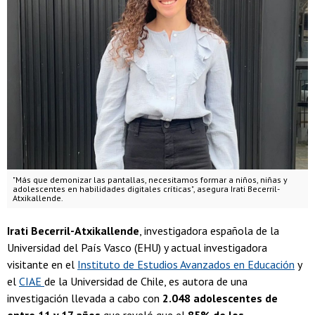
"Más que demonizar las pantallas, necesitamos formar a niños, niñas y
adolescentes en habilidades digitales críticas", asegura Irati Becerril-
Atxikallende.
Irati Becerril-Atxikallende
, investigadora española de la
Universidad del País Vasco (EHU) y actual investigadora
visitante en el
Instituto de Estudios Avanzados en Educación
y
el
CIAE
de la Universidad de Chile, es autora de una
investigación llevada a cabo con
2.048 adolescentes de