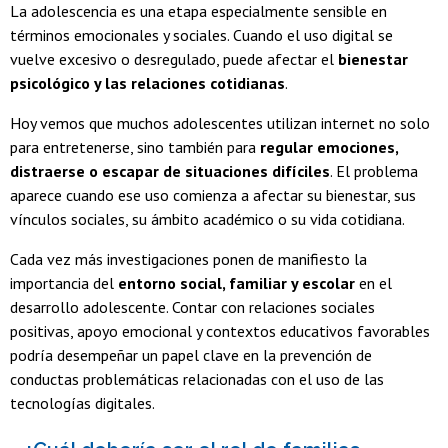
La adolescencia es una etapa especialmente sensible en
términos emocionales y sociales. Cuando el uso digital se
vuelve excesivo o desregulado, puede afectar el
bienestar
psicológico y las relaciones cotidianas
.
Hoy vemos que muchos adolescentes utilizan internet no solo
para entretenerse, sino también para
regular emociones,
distraerse o escapar de situaciones difíciles
. El problema
aparece cuando ese uso comienza a afectar su bienestar, sus
vínculos sociales, su ámbito académico o su vida cotidiana.
Cada vez más investigaciones ponen de manifiesto la
importancia del
entorno social, familiar y escolar
en el
desarrollo adolescente. Contar con relaciones sociales
positivas, apoyo emocional y contextos educativos favorables
podría desempeñar un papel clave en la prevención de
conductas problemáticas relacionadas con el uso de las
tecnologías digitales.