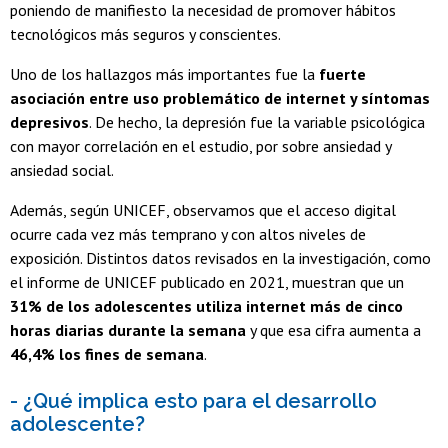
poniendo de manifiesto la necesidad de promover hábitos
tecnológicos más seguros y conscientes.
Uno de los hallazgos más importantes fue la
fuerte
asociación entre uso problemático de internet y síntomas
depresivos
. De hecho, la depresión fue la variable psicológica
con mayor correlación en el estudio, por sobre ansiedad y
ansiedad social.
Además, según UNICEF, observamos que el acceso digital
ocurre cada vez más temprano y con altos niveles de
exposición. Distintos datos revisados en la investigación, como
el informe de UNICEF publicado en 2021, muestran que un
31% de los adolescentes utiliza internet más de cinco
horas diarias durante la semana
y que esa cifra aumenta a
46,4% los fines de semana
.
- ¿Qué implica esto para el desarrollo
adolescente?