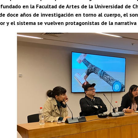
o fundado en la Facultad de Artes de la Universidad de C
de doce años de investigación en torno al cuerpo, el so
or y el sistema se vuelven protagonistas de la narrativa 