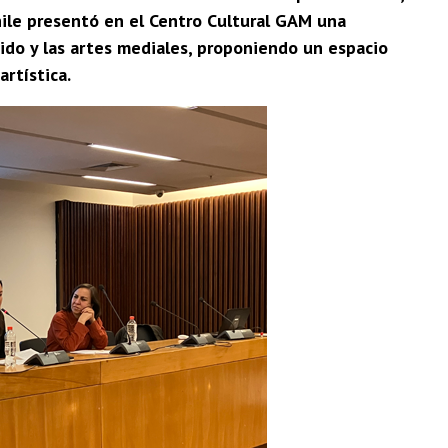
hile presentó en el Centro Cultural GAM una
nido y las artes mediales, proponiendo un espacio
artística.