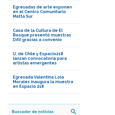
Egresadas de arte exponen
en el Centro Comunitario
Matta Sur
Casa de la Cultura de El
Bosque presentó muestras
DAV gracias a convenio
U. de Chile y Espacio218
lanzan convocatoria para
artistas emergentes
Egresada Valentina Lola
Morales inaugura la muestra
en Espacio 218