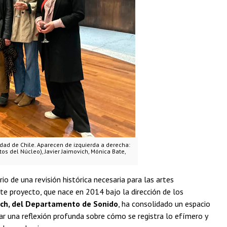
dad de Chile. Aparecen de izquierda a derecha:
os del Núcleo), Javier Jaimovich, Mónica Bate,
o de una revisión histórica necesaria para las artes
te proyecto, que nace en 2014 bajo la dirección de los
ich, del Departamento de Sonido
, ha consolidado un espacio
ar una reflexión profunda sobre cómo se registra lo efímero y