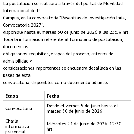
La postulación se realizará a través del portal de Movilidad
Internacional de U-
Campus, en la convocatoria “Pasantías de Investigación Inria,
Convocatoria 2027”,
disponible hasta el martes 30 de junio de 2026 a las 23:59 hrs.
Toda la información referente al formulario de postulación,
documentos
obligatorios, requisitos, etapas del proceso, criterios de
admisibilidad y
consideraciones importantes se encuentra detallada en las
bases de esta
convocatoria, disponibles como documento adjunto.
Etapa
Fecha
Desde el viernes 5 de junio hasta el
Convocatoria
martes 30 de junio de 2026
Charla
Miércoles 24 de junio de 2026, 12:30
informativa
hrs.
presencial