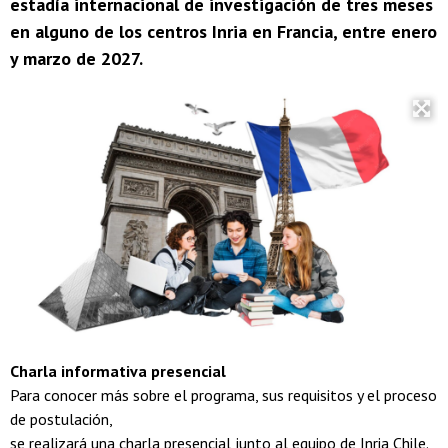
estadía internacional de investigación de tres meses
en alguno de los centros Inria en Francia, entre enero
y marzo de 2027.
Charla informativa presencial
Para conocer más sobre el programa, sus requisitos y el proceso
de postulación,
se realizará una charla presencial junto al equipo de Inria Chile.