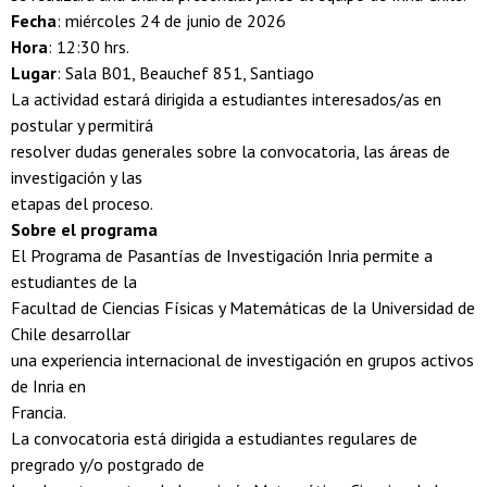
Fecha
: miércoles 24 de junio de 2026
Hora
: 12:30 hrs.
Lugar
: Sala B01, Beauchef 851, Santiago
La actividad estará dirigida a estudiantes interesados/as en
postular y permitirá
resolver dudas generales sobre la convocatoria, las áreas de
investigación y las
etapas del proceso.
Sobre el programa
El Programa de Pasantías de Investigación Inria permite a
estudiantes de la
Facultad de Ciencias Físicas y Matemáticas de la Universidad de
Chile desarrollar
una experiencia internacional de investigación en grupos activos
de Inria en
Francia.
La convocatoria está dirigida a estudiantes regulares de
pregrado y/o postgrado de