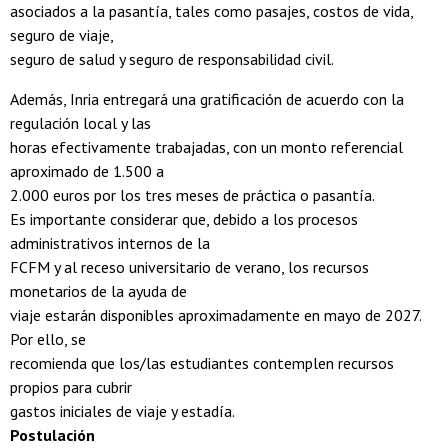
asociados a la pasantía, tales como pasajes, costos de vida,
seguro de viaje,
seguro de salud y seguro de responsabilidad civil.
Además, Inria entregará una gratificación de acuerdo con la
regulación local y las
horas efectivamente trabajadas, con un monto referencial
aproximado de 1.500 a
2.000 euros por los tres meses de práctica o pasantía.
Es importante considerar que, debido a los procesos
administrativos internos de la
FCFM y al receso universitario de verano, los recursos
monetarios de la ayuda de
viaje estarán disponibles aproximadamente en mayo de 2027.
Por ello, se
recomienda que los/las estudiantes contemplen recursos
propios para cubrir
gastos iniciales de viaje y estadía.
Postulación