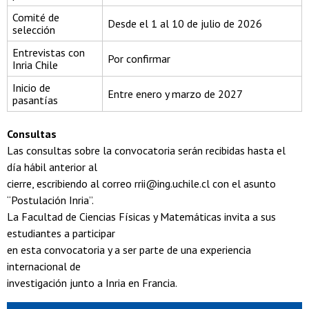
Comité de
Desde el 1 al 10 de julio de 2026
selección
Entrevistas con
Por confirmar
Inria Chile
Inicio de
Entre enero y marzo de 2027
pasantías
Consultas
Las consultas sobre la convocatoria serán recibidas hasta el
día hábil anterior al
cierre, escribiendo al correo rrii@ing.uchile.cl con el asunto
“Postulación Inria”.
La Facultad de Ciencias Físicas y Matemáticas invita a sus
estudiantes a participar
en esta convocatoria y a ser parte de una experiencia
internacional de
investigación junto a Inria en Francia.