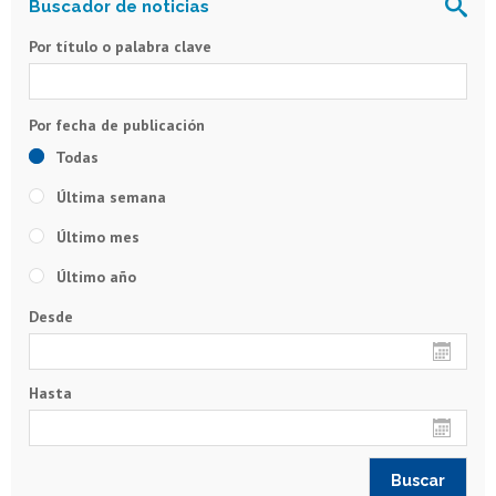
Por título o palabra clave
Todas
Última semana
Último mes
Último año
Desde
Hasta