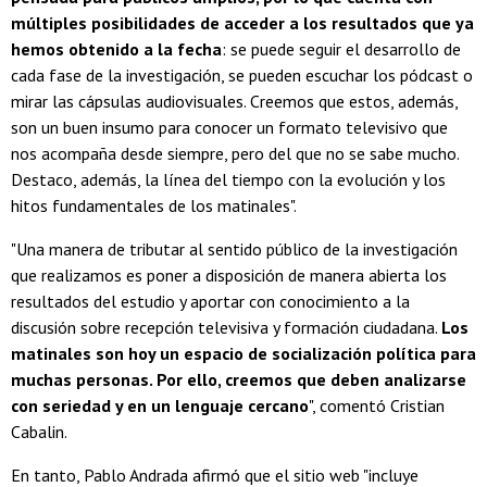
múltiples posibilidades de acceder a los resultados que ya
hemos obtenido a la fecha
: se puede seguir el desarrollo de
cada fase de la investigación, se pueden escuchar los pódcast o
mirar las cápsulas audiovisuales. Creemos que estos, además,
son un buen insumo para conocer un formato televisivo que
nos acompaña desde siempre, pero del que no se sabe mucho.
Destaco, además, la línea del tiempo con la evolución y los
hitos fundamentales de los matinales".
"Una manera de tributar al sentido público de la investigación
que realizamos es poner a disposición de manera abierta los
resultados del estudio y aportar con conocimiento a la
discusión sobre recepción televisiva y formación ciudadana.
Los
matinales son hoy un espacio de socialización política para
muchas personas. Por ello, creemos que deben analizarse
con seriedad y en un lenguaje cercano
", comentó Cristian
Cabalin.
En tanto, Pablo Andrada afirmó que el sitio web "incluye