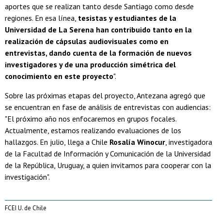
aportes que se realizan tanto desde Santiago como desde
regiones. En esa línea,
tesistas y estudiantes de la
Universidad de La Serena han contribuido tanto en la
realización de cápsulas audiovisuales como en
entrevistas, dando cuenta de la formación de nuevos
investigadores y de una producción simétrica del
conocimiento en este proyecto
".
Sobre las próximas etapas del proyecto, Antezana agregó que
se encuentran en fase de análisis de entrevistas con audiencias:
"El próximo año nos enfocaremos en grupos focales.
Actualmente, estamos realizando evaluaciones de los
hallazgos. En julio, llega a Chile
Rosalía Winocur
, investigadora
de la Facultad de Información y Comunicación de la Universidad
de la República, Uruguay, a quien invitamos para cooperar con la
investigación".
FCEI U. de Chile