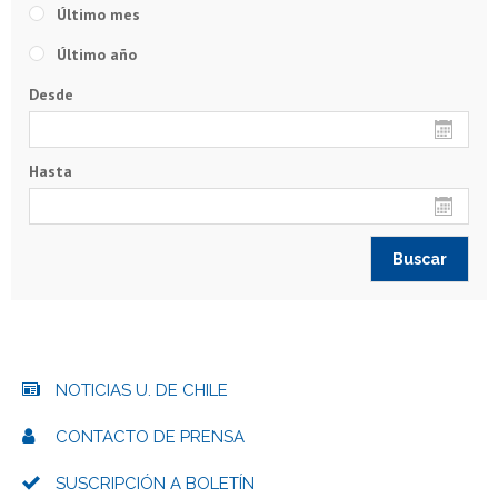
Último mes
Último año
Desde
Hasta
NOTICIAS U. DE CHILE
CONTACTO DE PRENSA
SUSCRIPCIÓN A BOLETÍN