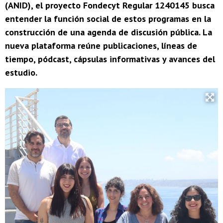
(ANID), el proyecto Fondecyt Regular 1240145 busca
entender la función social de estos programas en la
construcción de una agenda de discusión pública. La
nueva plataforma reúne publicaciones, líneas de
tiempo, pódcast, cápsulas informativas y avances del
estudio.