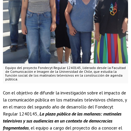
Equipo del proyecto Fondecyt Regular 1240145, liderado desde la Facultad
de Comunicación e Imagen de la Universidad de Chile, que estudia la
función social de los matinales televisivos en la construcción de agenda
pública.
Con el objetivo de difundir la investigación sobre el impacto de
la comunicación pública en los matinales televisivos chilenos, y
en el marco del segundo año de desarrollo del Fondecyt
Regular 1240145,
La plaza pública de las mañanas: matinales
televisivos y sus audiencias en un contexto de democracias
fragmentadas
, el equipo a cargo del proyecto dio a conocer el