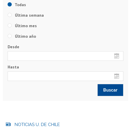
Todas
Última semana
Último mes
Último año
Desde
Hasta
NOTICIAS U. DE CHILE