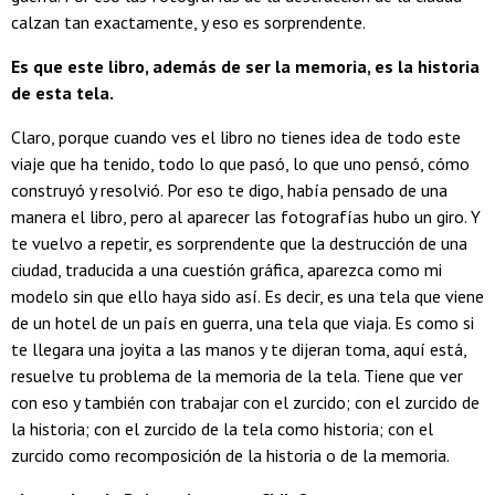
calzan tan exactamente, y eso es sorprendente.
Es que este libro, además de ser la memoria, es la historia
de esta tela.
Claro, porque cuando ves el libro no tienes idea de todo este
viaje que ha tenido, todo lo que pasó, lo que uno pensó, cómo
construyó y resolvió. Por eso te digo, había pensado de una
manera el libro, pero al aparecer las fotografías hubo un giro. Y
te vuelvo a repetir, es sorprendente que la destrucción de una
ciudad, traducida a una cuestión gráfica, aparezca como mi
modelo sin que ello haya sido así. Es decir, es una tela que viene
de un hotel de un país en guerra, una tela que viaja. Es como si
te llegara una joyita a las manos y te dijeran toma, aquí está,
resuelve tu problema de la memoria de la tela. Tiene que ver
con eso y también con trabajar con el zurcido; con el zurcido de
la historia; con el zurcido de la tela como historia; con el
zurcido como recomposición de la historia o de la memoria.