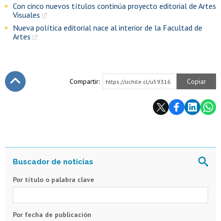
Con cinco nuevos títulos continúa proyecto editorial de Artes
Visuales
Nueva política editorial nace al interior de la Facultad de
Artes
Compartir:
Copiar
https://uchile.cl/u59316
Subir
Por título o palabra clave