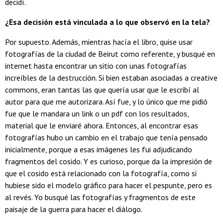
decidí.
¿Esa decisión está vinculada a lo que observó en la tela?
Por supuesto. Además, mientras hacía el libro, quise usar
fotografías de la ciudad de Beirut como referente, y busqué en
internet hasta encontrar un sitio con unas fotografías
increíbles de la destrucción. Si bien estaban asociadas a creative
commons, eran tantas las que quería usar que le escribí al
autor para que me autorizara. Así fue, y lo único que me pidió
fue que le mandara un link o un pdf con los resultados,
material que le enviaré ahora. Entonces, al encontrar esas
fotografías hubo un cambio en el trabajo que tenía pensado
inicialmente, porque a esas imágenes les fui adjudicando
fragmentos del cosido. Y es curioso, porque da la impresión de
que el cosido está relacionado con la fotografía, como si
hubiese sido el modelo gráfico para hacer el pespunte, pero es
al revés. Yo busqué las fotografías y fragmentos de este
paisaje de la guerra para hacer el diálogo.