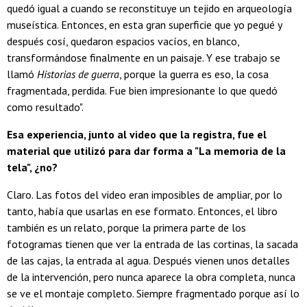
quedó igual a cuando se reconstituye un tejido en arqueología
museística. Entonces, en esta gran superficie que yo pegué y
después cosí, quedaron espacios vacíos, en blanco,
transformándose finalmente en un paisaje. Y ese trabajo se
llamó
Historias de guerra
, porque la guerra es eso, la cosa
fragmentada, perdida. Fue bien impresionante lo que quedó
como resultado".
Esa experiencia, junto al video que la registra, fue el
material que utilizó para dar forma a "La memoria de la
tela", ¿no?
Claro. Las fotos del video eran imposibles de ampliar, por lo
tanto, había que usarlas en ese formato. Entonces, el libro
también es un relato, porque la primera parte de los
fotogramas tienen que ver la entrada de las cortinas, la sacada
de las cajas, la entrada al agua. Después vienen unos detalles
de la intervención, pero nunca aparece la obra completa, nunca
se ve el montaje completo. Siempre fragmentado porque así lo