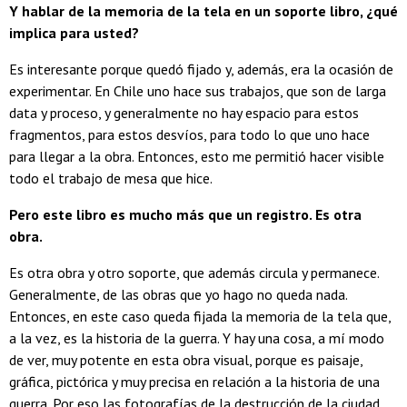
Y hablar de la memoria de la tela en un soporte libro, ¿qué
implica para usted?
Es interesante porque quedó fijado y, además, era la ocasión de
experimentar. En Chile uno hace sus trabajos, que son de larga
data y proceso, y generalmente no hay espacio para estos
fragmentos, para estos desvíos, para todo lo que uno hace
para llegar a la obra. Entonces, esto me permitió hacer visible
todo el trabajo de mesa que hice.
Pero este libro es mucho más que un registro. Es otra
obra.
Es otra obra y otro soporte, que además circula y permanece.
Generalmente, de las obras que yo hago no queda nada.
Entonces, en este caso queda fijada la memoria de la tela que,
a la vez, es la historia de la guerra. Y hay una cosa, a mí modo
de ver, muy potente en esta obra visual, porque es paisaje,
gráfica, pictórica y muy precisa en relación a la historia de una
guerra. Por eso las fotografías de la destrucción de la ciudad