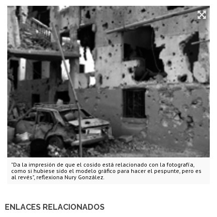
"Da la impresión de que el cosido está relacionado con la fotografía,
como si hubiese sido el modelo gráfico para hacer el pespunte, pero es
al revés", reflexiona Nury González.
ENLACES RELACIONADOS