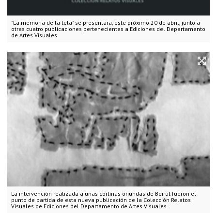
"La memoria de la tela" se presentara, este próximo 20 de abril, junto a
otras cuatro publicaciones pertenecientes a Ediciones del Departamento
de Artes Visuales.
La intervención realizada a unas cortinas oriundas de Beirut fueron el
punto de partida de esta nueva publicación de la Colección Relatos
Visuales de Ediciones del Departamento de Artes Visuales.