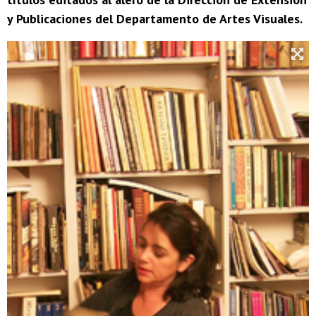
y Publicaciones del Departamento de Artes Visuales.