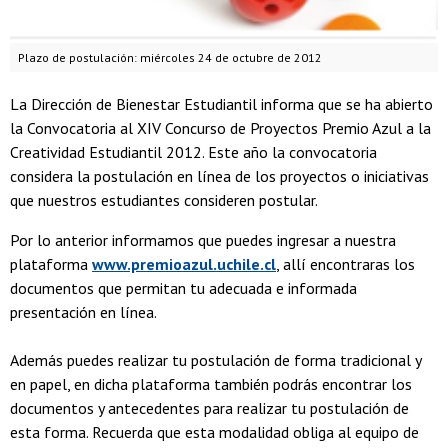
Plazo de postulación: miércoles 24 de octubre de 2012
La Dirección de Bienestar Estudiantil informa que se ha abierto
la Convocatoria al XIV Concurso de Proyectos Premio Azul a la
Creatividad Estudiantil 2012. Este año la convocatoria
considera la postulación en línea de los proyectos o iniciativas
que nuestros estudiantes consideren postular.
Por lo anterior informamos que puedes ingresar a nuestra
plataforma
www.premioazul.uchile.cl
, allí encontraras los
documentos que permitan tu adecuada e informada
presentación en línea.
Además puedes realizar tu postulación de forma tradicional y
en papel, en dicha plataforma también podrás encontrar los
documentos y antecedentes para realizar tu postulación de
esta forma. Recuerda que esta modalidad obliga al equipo de