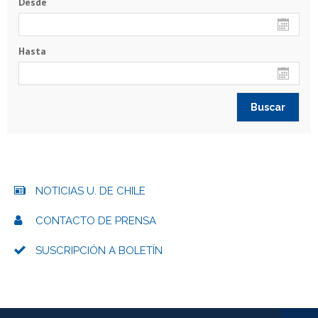
Desde
Hasta
NOTICIAS U. DE CHILE
CONTACTO DE PRENSA
SUSCRIPCIÓN A BOLETÍN
Más información