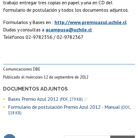
trabajo entregar tres copias en papel y una en CD del
formulario de postulación y todos los documentos adjuntos.
Formularios y Bases en :
http://www.premioazul.uchile.cl
Dudas y consultas a
acampusa@uchile.cl
Teléfonos 02-9782356 / 02-9782367
Comunicaciones DBE
Publicado el miércoles 12 de septiembre de 2012
DOCUMENTOS ADJUNTOS
Bases Premio Azul 2012
(PDF, 279 KB)
Formulario de postulación Premio Azul 2012 - Manual
(DOC,
118 KB)