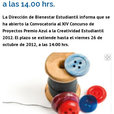
a las 14.00 hrs.
La Dirección de Bienestar Estudiantil informa que se
ha abierto la Convocatoria al XIV Concurso de
Proyectos Premio Azul a la Creatividad Estudiantil
2012. El plazo se extiende hasta el viernes 26 de
octubre de 2012, a las 14:00 hrs.