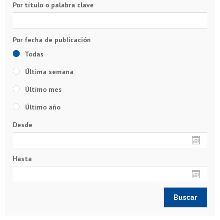
Por título o palabra clave
Todas
Última semana
Último mes
Último año
Desde
Hasta