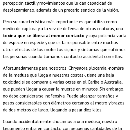
percepción táctil y movimientos que le dan capacidad de
desplazamiento, además de un precario sentido de la visión.
Pero su característica más importante es que utiliza como
medio de captura y a la vez de defensa de otras criaturas, una
toxina que se libera al menor contacto
y cuya potencia varía
de especie en especie y que es la responsable entre muchos
otros efectos de los molestos signos y síntomas que sufrimos
las personas cuando tomamos contacto accidental con ellas.
Afortunadamente para nosotros, Chrysaora plocamia -nombre
de la medusa que llega a nuestras costas-, tiene una baja
toxicidad si se compara a varias otras en el Caribe o Australia,
que pueden llegar a causar la muerte en minutos. Sin embargo,
no debe considerarse inofensiva. Puede alcanzar tamaños y
pesos considerables con diámetros cercanos al metro y brazos
de dos metros de largo, llegando a pesar diez kilos.
Cuando accidentalmente chocamos a una medusa, nuestro
tegumento entra en contacto con pequeñas cantidades de la