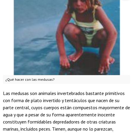
¿Qué hacer con las medusas?
Las medusas son animales invertebrados bastante primitivos
con forma de plato invertido y tentáculos que nacen de su
parte central, cuyos cuerpos están compuestos mayormente de
agua y que a pesar de su forma aparentemente inocente
constituyen formidables depredadores de otras criaturas
marinas, incluidos peces. Tienen, aunque no lo parezcan,