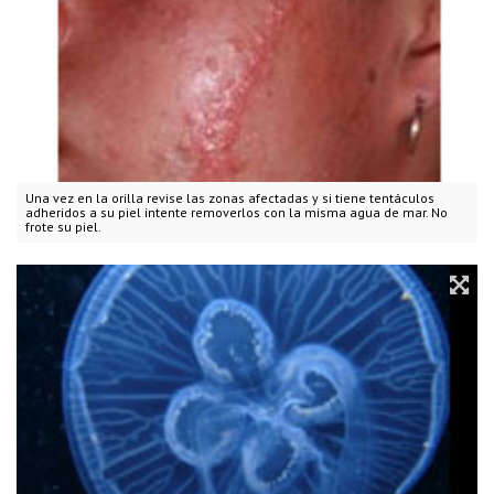
Una vez en la orilla revise las zonas afectadas y si tiene tentáculos
adheridos a su piel intente removerlos con la misma agua de mar. No
frote su piel.