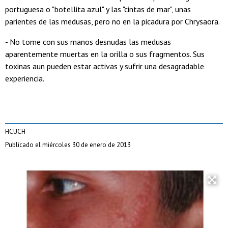
portuguesa o "botellita azul" y las "cintas de mar", unas
parientes de las medusas, pero no en la picadura por Chrysaora.
- No tome con sus manos desnudas las medusas
aparentemente muertas en la orilla o sus fragmentos. Sus
toxinas aun pueden estar activas y sufrir una desagradable
experiencia.
HCUCH
Publicado el miércoles 30 de enero de 2013