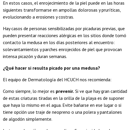
En estos casos, el enrojecimiento de la piel puede en las horas
siguientes transformarse en ampollas dolorosas y pruríticas,
evolucionando a erosiones y costras.
Hay casos de personas sensibilizadas por picaduras previas, que
pueden presentar reacciones alérgicas en los sitios donde tomó
contacto la medusa en los días posteriores al encuentro:
solevantamientos y parches enrojecidos de piel que provocan
intensa picazón y duran semanas.
¿Qué hacer si resulta picado por una medusa?
El equipo de Dermatología del HCUCH nos recomienda:
Como siempre, lo mejor es
prevenir.
Si ve que hay gran cantidad
de estas criaturas tiradas en la orilla de la playa es de suponer
que haya lo mismo en el agua. Evite bañarse en ese lugar o si
tiene opción use traje de neopreno o una polera y pantalones
de algodón simplemente.