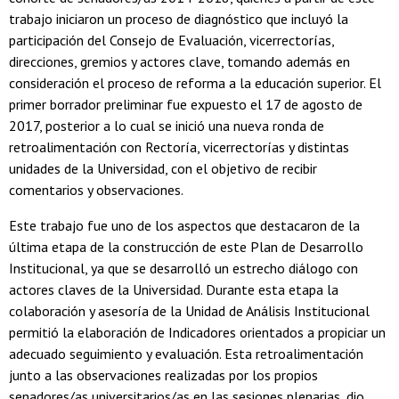
trabajo iniciaron un proceso de diagnóstico que incluyó la
participación del Consejo de Evaluación, vicerrectorías,
direcciones, gremios y actores clave, tomando además en
consideración el proceso de reforma a la educación superior. El
primer borrador preliminar fue expuesto el 17 de agosto de
2017, posterior a lo cual se inició una nueva ronda de
retroalimentación con Rectoría, vicerrectorías y distintas
unidades de la Universidad, con el objetivo de recibir
comentarios y observaciones.
Este trabajo fue uno de los aspectos que destacaron de la
última etapa de la construcción de este Plan de Desarrollo
Institucional, ya que se desarrolló un estrecho diálogo con
actores claves de la Universidad. Durante esta etapa la
colaboración y asesoría de la Unidad de Análisis Institucional
permitió la elaboración de Indicadores orientados a propiciar un
adecuado seguimiento y evaluación. Esta retroalimentación
junto a las observaciones realizadas por los propios
senadores/as universitarios/as en las sesiones plenarias, dio