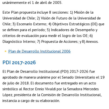
unánimemente el 1 de abril de 2005.
Este Plan propuesta incluye 8 secciones: 1) Misión de la
Universidad de Chile; 2) Visión de Futuro de la Universidad de
Chile; 3) Escenario Externo; 4) Objetivos Estratégicos (OE) que
se definen para el período; 5) Indicadores de Desempeño y
criterios de evaluación para medir el logro de los OE; 6)
Diagnóstico Interno; 7) Propuesta de Acciones; y 8) Anexos.
Plan de Desarrollo Institucional 2006
PDI 2017-2026
El Plan de Desarrollo Institucional (PDI) 2017-2026 fue
aprobado de manera unánime por el Senado Universitario el 19
de julio de 2018. El documento fue entregado en un acto
simbólico al Rector Ennio Vivaldi por la Senadora Mercedes
López, presidenta de la Comisión de Desarrollo Institucional,
instancia a cargo de su elaboración.