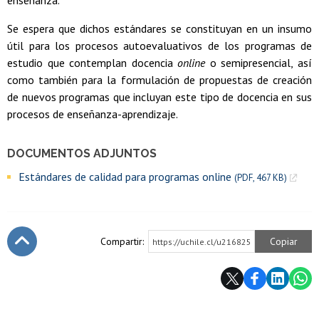
enseñanza.
Se espera que dichos estándares se constituyan en un insumo
útil para los procesos autoevaluativos de los programas de
estudio que contemplan docencia
online
o semipresencial, así
como también para la formulación de propuestas de creación
de nuevos programas que incluyan este tipo de docencia en sus
procesos de enseñanza-aprendizaje.
DOCUMENTOS ADJUNTOS
Estándares de calidad para programas online
(PDF, 467 KB)
Compartir:
Copiar
https://uchile.cl/u216825
Subir