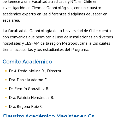
pertenece a una Facultad acreditada y N°1 en Chile en
investigación en Ciencias Odontológicas, con un claustro
académico experto en las diferentes disciplinas del saber en
esta área.
La facultad de Odontología de la Universidad de Chile cuenta
con convenios que permiten el uso de instalaciones en diversos
hospitales y CESFAM de la región Metropolitana, a los cuales
tienen acceso las y los estudiantes del Programa.
Comité Académico
Dr. Alfredo Molina B., Director.
Dra. Daniela Adorno F.
Dr. Fermín González B.
Dra. Patricia Hernández R.
Dra. Begoña Ruíz C.
Claustro Académico Magíster en Cs.