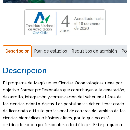
Descripción
Plan de estudios
Requisitos de admisión
Pos
Descripción
El programa de Magíster en Ciencias Odontológicas tiene por
objetivo formar profesionales que contribuyan a la generación,
desarrollo, integración y comunicación del saber en el área de
las ciencias odontológicas. Los postulantes deben tener grado
de licenciado o título profesional de carreras del ámbito de las
ciencias biomédicas o básicas afines, por lo que no está
restringido sólo a profesionales odontólogos. Este programa