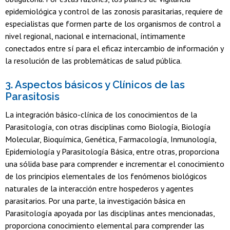
epidemiológica y control de las zonosis parasitarias, requiere de
especialistas que formen parte de los organismos de control a
nivel regional, nacional e internacional, íntimamente
conectados entre sí para el eficaz intercambio de información y
la resolución de las problemáticas de salud pública.
3. Aspectos básicos y Clínicos de las
Parasitosis
La integración básico-clínica de los conocimientos de la
Parasitología, con otras disciplinas como Biología, Biología
Molecular, Bioquímica, Genética, Farmacología, Inmunología,
Epidemiología y Parasitología Básica, entre otras, proporciona
una sólida base para comprender e incrementar el conocimiento
de los principios elementales de los fenómenos biológicos
naturales de la interacción entre hospederos y agentes
parasitarios. Por una parte, la investigación básica en
Parasitología apoyada por las disciplinas antes mencionadas,
proporciona conocimiento elemental para comprender las