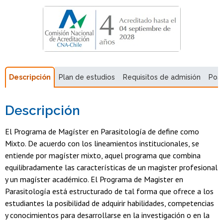
Descripción
Plan de estudios
Requisitos de admisión
Pos
Descripción
El Programa de Magíster en Parasitología de define como
Mixto. De acuerdo con los lineamientos institucionales, se
entiende por magíster mixto, aquel programa que combina
equilibradamente las características de un magister profesional
y un magíster académico. El Programa de Magister en
Parasitología está estructurado de tal forma que ofrece a los
estudiantes la posibilidad de adquirir habilidades, competencias
y conocimientos para desarrollarse en la investigación o en la