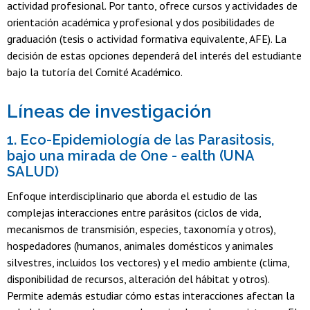
actividad profesional. Por tanto, ofrece cursos y actividades de
orientación académica y profesional y dos posibilidades de
graduación (tesis o actividad formativa equivalente, AFE). La
decisión de estas opciones dependerá del interés del estudiante
bajo la tutoría del Comité Académico.
Líneas de investigación
1. Eco-Epidemiología de las Parasitosis,
bajo una mirada de One - ealth (UNA
SALUD)
Enfoque interdisciplinario que aborda el estudio de las
complejas interacciones entre parásitos (ciclos de vida,
mecanismos de transmisión, especies, taxonomía y otros),
hospedadores (humanos, animales domésticos y animales
silvestres, incluidos los vectores) y el medio ambiente (clima,
disponibilidad de recursos, alteración del hábitat y otros).
Permite además estudiar cómo estas interacciones afectan la