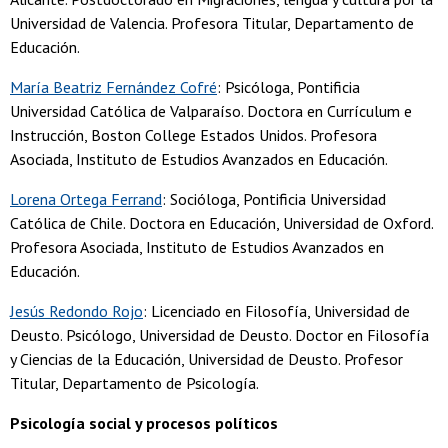
Universidad de Valencia. Profesora Titular, Departamento de
Educación.
María Beatriz Fernández Cofré
: Psicóloga, Pontificia
Universidad Católica de Valparaíso. Doctora en Currículum e
Instrucción, Boston College Estados Unidos. Profesora
Asociada, Instituto de Estudios Avanzados en Educación.
Lorena Ortega Ferrand
: Socióloga, Pontificia Universidad
Católica de Chile. Doctora en Educación, Universidad de Oxford.
Profesora Asociada, Instituto de Estudios Avanzados en
Educación.
Jesús Redondo Rojo
: Licenciado en Filosofía, Universidad de
Deusto. Psicólogo, Universidad de Deusto. Doctor en Filosofía
y Ciencias de la Educación, Universidad de Deusto. Profesor
Titular, Departamento de Psicología.
Psicología social y procesos políticos