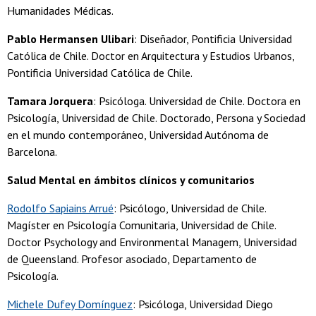
Humanidades Médicas.
Pablo Hermansen Ulibari
: Diseñador, Pontificia Universidad
Católica de Chile. Doctor en Arquitectura y Estudios Urbanos,
Pontificia Universidad Católica de Chile.
Tamara Jorquera
: Psicóloga. Universidad de Chile. Doctora en
Psicología, Universidad de Chile. Doctorado, Persona y Sociedad
en el mundo contemporáneo, Universidad Autónoma de
Barcelona.
Salud Mental en ámbitos clínicos y comunitarios
Rodolfo Sapiains Arrué
: Psicólogo, Universidad de Chile.
Magíster en Psicología Comunitaria, Universidad de Chile.
Doctor Psychology and Environmental Managem, Universidad
de Queensland. Profesor asociado, Departamento de
Psicología.
Michele Dufey Domínguez
: Psicóloga, Universidad Diego