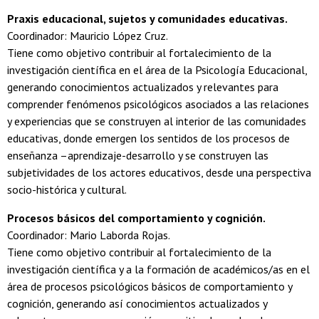
Praxis educacional, sujetos y comunidades educativas.
Coordinador: Mauricio López Cruz.
Tiene como objetivo contribuir al fortalecimiento de la
investigación científica en el área de la Psicología Educacional,
generando conocimientos actualizados y relevantes para
comprender fenómenos psicológicos asociados a las relaciones
y experiencias que se construyen al interior de las comunidades
educativas, donde emergen los sentidos de los procesos de
enseñanza –aprendizaje-desarrollo y se construyen las
subjetividades de los actores educativos, desde una perspectiva
socio-histórica y cultural.
Procesos básicos del comportamiento y cognición.
Coordinador: Mario Laborda Rojas.
Tiene como objetivo contribuir al fortalecimiento de la
investigación científica y a la formación de académicos/as en el
área de procesos psicológicos básicos de comportamiento y
cognición, generando así conocimientos actualizados y