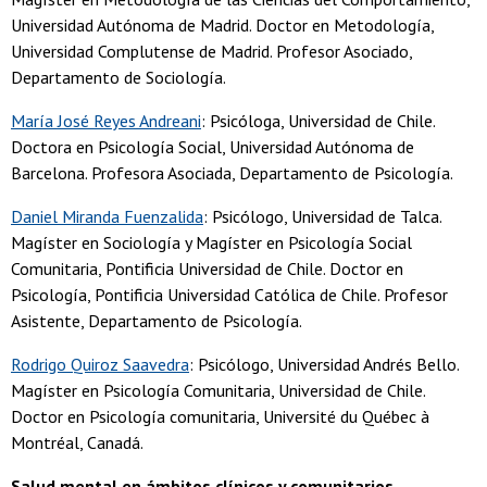
Universidad Autónoma de Madrid. Doctor en Metodología,
Universidad Complutense de Madrid. Profesor Asociado,
Departamento de Sociología.
María José Reyes Andreani
: Psicóloga, Universidad de Chile.
Doctora en Psicología Social, Universidad Autónoma de
Barcelona. Profesora Asociada, Departamento de Psicología.
Daniel Miranda Fuenzalida
: Psicólogo, Universidad de Talca.
Magíster en Sociología y Magíster en Psicología Social
Comunitaria, Pontificia Universidad de Chile. Doctor en
Psicología, Pontificia Universidad Católica de Chile. Profesor
Asistente, Departamento de Psicología.
Rodrigo Quiroz Saavedra
: Psicólogo, Universidad Andrés Bello.
Magíster en Psicología Comunitaria, Universidad de Chile.
Doctor en Psicología comunitaria, Université du Québec à
Montréal, Canadá.
Salud mental en ámbitos clínicos y comunitarios