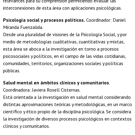
relevantes para su comprensión permitiendo evaluar las
interconexiones de esta área con aplicaciones psicológicas.
Psicología social y procesos políticos.
Coordinador: Daniel
Miranda Fuenzalida.
Desde una pluralidad de visiones de la Psicología Social, y por
medio de metodologías cualitativas, cuantitativas y mixtas,
esta área se aboca a la investigación en torno a procesos
psicosociales y políticos, en el campo de las vidas cotidianas,
comunidades, territorios, organizaciones sociales y políticas
públicas.
Salud mental en ámbitos clínicos y comunitarios
.
Coordinadora: Javiera Rosell Cisternas.
Está orientada a la investigación en salud mental considerando
distintas aproximaciones teóricas y metodológicas, en un marco
científico y ético propio de la disciplina psicológica. Se considera
la investigación de diversos procesos psicológicos en contextos
clínicos y comunitarios.