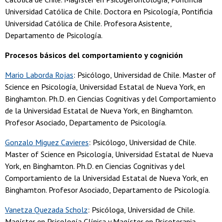
Universidad Católica de Chile. Doctora en Psicología, Pontificia
Universidad Católica de Chile. Profesora Asistente,
Departamento de Psicología.
Procesos básicos del comportamiento y cognición
Mario Laborda Rojas
: Psicólogo, Universidad de Chile. Master of
Science en Psicología, Universidad Estatal de Nueva York, en
Binghamton. Ph.D. en Ciencias Cognitivas y del Comportamiento
de la Universidad Estatal de Nueva York, en Binghamton.
Profesor Asociado, Departamento de Psicología.
Gonzalo Miguez Cavieres
: Psicólogo, Universidad de Chile.
Master of Science en Psicología, Universidad Estatal de Nueva
York, en Binghamton. Ph.D. en Ciencias Cognitivas y del
Comportamiento de la Universidad Estatal de Nueva York, en
Binghamton. Profesor Asociado, Departamento de Psicología.
Vanetza Quezada Scholz
: Psicóloga, Universidad de Chile.
Magíster en Psicología Clínica y Magíster en Psicoterapia,