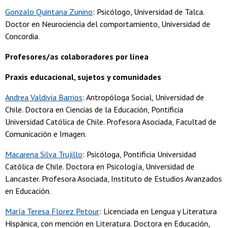
Gonzalo Quintana Zunino
: Psicólogo, Universidad de Talca.
Doctor en Neurociencia del comportamiento, Universidad de
Concordia.
Profesores/as colaboradores por línea
Praxis educacional, sujetos y comunidades
Andrea Valdivia Barrios
: Antropóloga Social, Universidad de
Chile. Doctora en Ciencias de la Educación, Pontificia
Universidad Católica de Chile. Profesora Asociada, Facultad de
Comunicación e Imagen.
Macarena Silva Trujillo
: Psicóloga, Pontificia Universidad
Católica de Chile. Doctora en Psicología, Universidad de
Lancaster. Profesora Asociada, Instituto de Estudios Avanzados
en Educación.
María Teresa Florez Petour
: Licenciada en Lengua y Literatura
Hispánica, con mención en Literatura. Doctora en Educación,