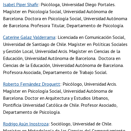
Isabel Piper Shafir
: Psicóloga, Universidad Diego Portales.
Magíster en Psicología Social, Universidad Autónoma de
Barcelona. Doctora en Psicología Social, Universidad Autónoma
de Barcelona. Profesora Titular, Departamento de Psicología.
Caterine Galaz Valderrama
: Licenciada en Comunicación Social,
Universidad de Santiago de Chile. Magíster en Políticas Sociales
y Gestión Local, Universidad Arcis. Magíster en Ciencias de la
Educación, Universidad Autónoma de Barcelona. Doctora en
Ciencias de la Educación, Universidad Autónoma de Barcelona.
Profesora Asociada, Departamento de Trabajo Social.
Roberto Fernández Droguett
: Psicólogo, Universidad Arcis.
Magíster en Psicología Social, Universidad Autónoma de
Barcelona. Doctor en Arquitectura y Estudios Urbanos,
Pontificia Universidad Católica de Chile. Profesor Asociado,
Departamento de Psicología.
Rodrigo Asún Inostroza
: Sociólogo, Universidad de Chile.
Magíster en Metodología de las Ciencias del Comportamiento,