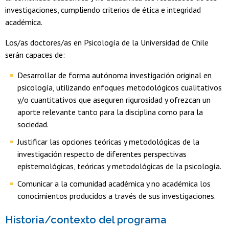
investigaciones, cumpliendo criterios de ética e integridad
académica.
Los/as doctores/as en Psicología de la Universidad de Chile
serán capaces de:
Desarrollar de forma autónoma investigación original en
psicología, utilizando enfoques metodológicos cualitativos
y/o cuantitativos que aseguren rigurosidad y ofrezcan un
aporte relevante tanto para la disciplina como para la
sociedad.
Justificar las opciones teóricas y metodológicas de la
investigación respecto de diferentes perspectivas
epistemológicas, teóricas y metodológicas de la psicología.
Comunicar a la comunidad académica y no académica los
conocimientos producidos a través de sus investigaciones.
Historia/contexto del programa