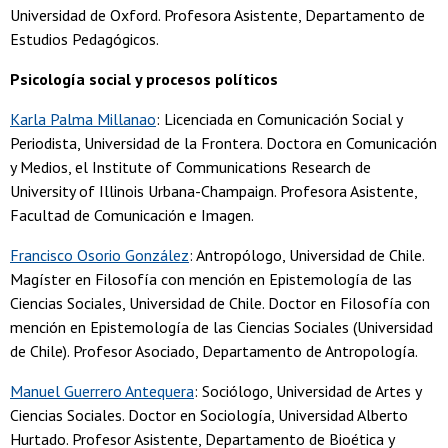
Universidad de Oxford. Profesora Asistente, Departamento de
Estudios Pedagógicos.
Psicología social y procesos políticos
Karla Palma Millanao
: Licenciada en Comunicación Social y
Periodista, Universidad de la Frontera. Doctora en Comunicación
y Medios, el Institute of Communications Research de
University of Illinois Urbana-Champaign. Profesora Asistente,
Facultad de Comunicación e Imagen.
Francisco Osorio González
: Antropólogo, Universidad de Chile.
Magíster en Filosofía con mención en Epistemología de las
Ciencias Sociales, Universidad de Chile. Doctor en Filosofía con
mención en Epistemología de las Ciencias Sociales (Universidad
de Chile). Profesor Asociado, Departamento de Antropología.
Manuel Guerrero Antequera
: Sociólogo, Universidad de Artes y
Ciencias Sociales. Doctor en Sociología, Universidad Alberto
Hurtado. Profesor Asistente, Departamento de Bioética y