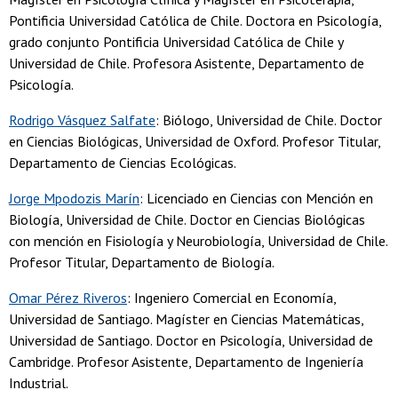
Pontificia Universidad Católica de Chile. Doctora en Psicología,
grado conjunto Pontificia Universidad Católica de Chile y
Universidad de Chile. Profesora Asistente, Departamento de
Psicología.
Rodrigo Vásquez Salfate
: Biólogo, Universidad de Chile. Doctor
en Ciencias Biológicas, Universidad de Oxford. Profesor Titular,
Departamento de Ciencias Ecológicas.
Jorge Mpodozis Marín
: Licenciado en Ciencias con Mención en
Biología, Universidad de Chile. Doctor en Ciencias Biológicas
con mención en Fisiología y Neurobiología, Universidad de Chile.
Profesor Titular, Departamento de Biología.
Omar Pérez Riveros
: Ingeniero Comercial en Economía,
Universidad de Santiago. Magíster en Ciencias Matemáticas,
Universidad de Santiago. Doctor en Psicología, Universidad de
Cambridge. Profesor Asistente, Departamento de Ingeniería
Industrial.