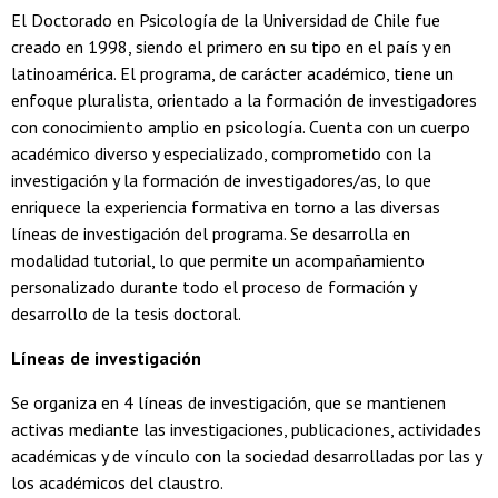
El Doctorado en Psicología de la Universidad de Chile fue
creado en 1998, siendo el primero en su tipo en el país y en
latinoamérica. El programa, de carácter académico, tiene un
enfoque pluralista, orientado a la formación de investigadores
con conocimiento amplio en psicología. Cuenta con un cuerpo
académico diverso y especializado, comprometido con la
investigación y la formación de investigadores/as, lo que
enriquece la experiencia formativa en torno a las diversas
líneas de investigación del programa. Se desarrolla en
modalidad tutorial, lo que permite un acompañamiento
personalizado durante todo el proceso de formación y
desarrollo de la tesis doctoral.
Líneas de investigación
Se organiza en 4 líneas de investigación, que se mantienen
activas mediante las investigaciones, publicaciones, actividades
académicas y de vínculo con la sociedad desarrolladas por las y
los académicos del claustro.