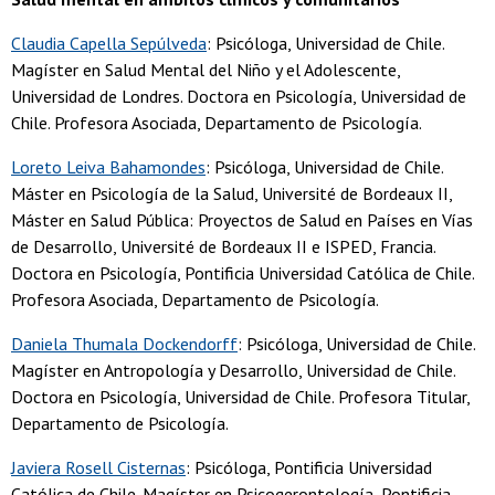
Claudia Capella Sepúlveda
: Psicóloga, Universidad de Chile.
Magíster en Salud Mental del Niño y el Adolescente,
Universidad de Londres. Doctora en Psicología, Universidad de
Chile. Profesora Asociada, Departamento de Psicología.
Loreto Leiva Bahamondes
: Psicóloga, Universidad de Chile.
Máster en Psicología de la Salud, Université de Bordeaux II,
Máster en Salud Pública: Proyectos de Salud en Países en Vías
de Desarrollo, Université de Bordeaux II e ISPED, Francia.
Doctora en Psicología, Pontificia Universidad Católica de Chile.
Profesora Asociada, Departamento de Psicología.
Daniela Thumala Dockendorff
: Psicóloga, Universidad de Chile.
Magíster en Antropología y Desarrollo, Universidad de Chile.
Doctora en Psicología, Universidad de Chile. Profesora Titular,
Departamento de Psicología.
Javiera Rosell Cisternas
: Psicóloga, Pontificia Universidad
Católica de Chile. Magíster en Psicogerontología, Pontificia