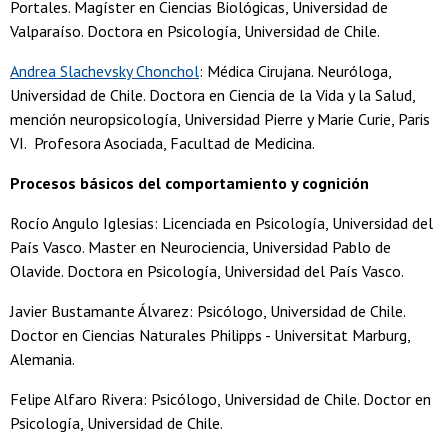
Portales. Magíster en Ciencias Biológicas, Universidad de
Valparaíso. Doctora en Psicología, Universidad de Chile.
Andrea Slachevsky Chonchol
: Médica Cirujana. Neuróloga,
Universidad de Chile. Doctora en Ciencia de la Vida y la Salud,
mención neuropsicología, Universidad Pierre y Marie Curie, Paris
VI. Profesora Asociada, Facultad de Medicina.
Procesos básicos del comportamiento y cognición
Rocío Angulo Iglesias: Licenciada en Psicología, Universidad del
País Vasco. Master en Neurociencia, Universidad Pablo de
Olavide. Doctora en Psicología, Universidad del País Vasco.
Javier Bustamante Álvarez: Psicólogo, Universidad de Chile.
Doctor en Ciencias Naturales Philipps - Universitat Marburg,
Alemania.
Felipe Alfaro Rivera: Psicólogo, Universidad de Chile. Doctor en
Psicología, Universidad de Chile.