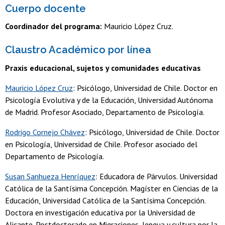
Cuerpo docente
Coordinador del programa:
Mauricio López Cruz.
Claustro Académico por línea
Praxis educacional, sujetos y comunidades educativas
Mauricio López Cruz
: Psicólogo, Universidad de Chile. Doctor en
Psicología Evolutiva y de la Educación, Universidad Autónoma
de Madrid. Profesor Asociado, Departamento de Psicología.
Rodrigo Cornejo Chávez
: Psicólogo, Universidad de Chile. Doctor
en Psicología, Universidad de Chile. Profesor asociado del
Departamento de Psicología.
Susan Sanhueza Henríquez
: Educadora de Párvulos. Universidad
Católica de la Santísima Concepción. Magíster en Ciencias de la
Educación, Universidad Católica de la Santísima Concepción.
Doctora en investigación educativa por la Universidad de
Alicante. Postdoctorado en Migraciones, lengua y cultura por la