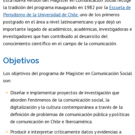
Esta nueva versión del Magíster en Comunicación Social recoge
la tradición del programa inaugurado en 1982 por la
Escuela de
Periodismo de la Universidad de Chile
, uno de los primeros
postgrado en el área a nivel latinoamericano y que dejó un
importante legado de académicos, académicas, investigadoras e
investigadores que han contribuido al desarrollo del
conocimiento científico en el campo de la comunicación.
Objetivos
Los objetivos del programa de Magíster en Comunicación Social
son:
Diseñar e implementar proyectos de investigación que
aborden fenómenos de la comunicación social, la
digitalización y la cultura contemporánea a través de la
definición de problemas de comunicación pública y políticas
de comunicación en Chile e Iberoamérica.
Producir e interpretar críticamente datos y evidencias a