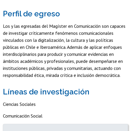
Perfil de egreso
Los y las egresadas del Magíster en Comunicación son capaces
de investigar críticamente fenómenos comunicacionales
vinculados con la digitalización, la cultura y las políticas
públicas en Chile e Iberoamérica. Además de aplicar enfoques
interdisciplinarios para producir y comunicar evidencias en
ámbitos académicos y profesionales, puede desempeñarse en
instituciones públicas, privadas y comunitarias, actuando con
responsabilidad ética, mirada crítica e inclusión democrática.
Líneas de investigación
Ciencias Sociales
Comunicación Social