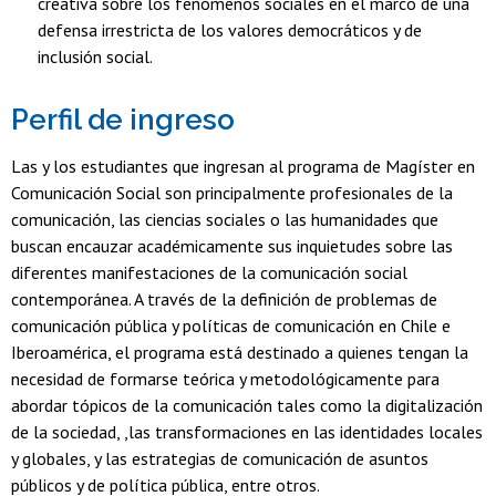
creativa sobre los fenómenos sociales en el marco de una
defensa irrestricta de los valores democráticos y de
inclusión social.
Perfil de ingreso
Las y los estudiantes que ingresan al programa de Magíster en
Comunicación Social son principalmente profesionales de la
comunicación, las ciencias sociales o las humanidades que
buscan encauzar académicamente sus inquietudes sobre las
diferentes manifestaciones de la comunicación social
contemporánea. A través de la definición de problemas de
comunicación pública y políticas de comunicación en Chile e
Iberoamérica, el programa está destinado a quienes tengan la
necesidad de formarse teórica y metodológicamente para
abordar tópicos de la comunicación tales como la digitalización
de la sociedad, ,las transformaciones en las identidades locales
y globales, y las estrategias de comunicación de asuntos
públicos y de política pública, entre otros.