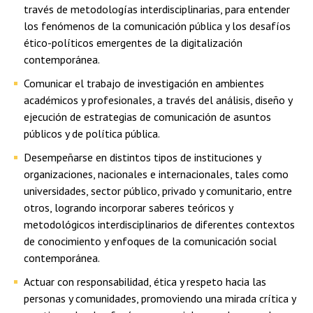
través de metodologías interdisciplinarias, para entender
los fenómenos de la comunicación pública y los desafíos
ético-políticos emergentes de la digitalización
contemporánea.
Comunicar el trabajo de investigación en ambientes
académicos y profesionales, a través del análisis, diseño y
ejecución de estrategias de comunicación de asuntos
públicos y de política pública.
Desempeñarse en distintos tipos de instituciones y
organizaciones, nacionales e internacionales, tales como
universidades, sector público, privado y comunitario, entre
otros, logrando incorporar saberes teóricos y
metodológicos interdisciplinarios de diferentes contextos
de conocimiento y enfoques de la comunicación social
contemporánea.
Actuar con responsabilidad, ética y respeto hacia las
personas y comunidades, promoviendo una mirada crítica y