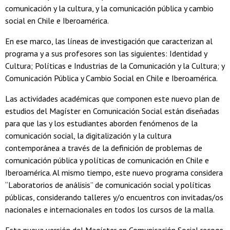
comunicación y la cultura, y la comunicación pública y cambio
social en Chile e Iberoamérica.
En ese marco, las líneas de investigación que caracterizan al
programa y a sus profesores son las siguientes: Identidad y
Cultura; Políticas e Industrias de la Comunicación y la Cultura; y
Comunicación Pública y Cambio Social en Chile e Iberoamérica.
Las actividades académicas que componen este nuevo plan de
estudios del Magíster en Comunicación Social están diseñadas
para que las y los estudiantes aborden fenómenos de la
comunicación social, la digitalización y la cultura
contemporánea a través de la definición de problemas de
comunicación pública y políticas de comunicación en Chile e
Iberoamérica. Al mismo tiempo, este nuevo programa considera
“Laboratorios de análisis” de comunicación social y políticas
públicas, considerando talleres y/o encuentros con invitadas/os
nacionales e internacionales en todos los cursos de la malla.