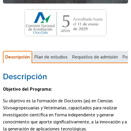
Descripción
Plan de estudios
Requisitos de admisión
Pos
Descripción
Objetivo del Programa:
Su objetivo es la formación de Doctores (as) en Ciencias
Silvoagropecuarias y Veterinarias, capacitados para realizar
investigación científica en forma independiente y generar
conocimiento que aporte significativamente, a la innovación y a
la generación de aplicaciones tecnológicas.