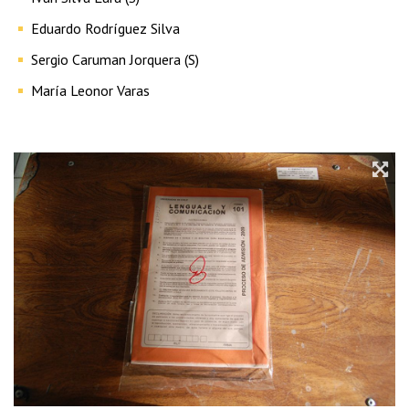
Eduardo Rodríguez Silva
Sergio Caruman Jorquera (S)
María Leonor Varas