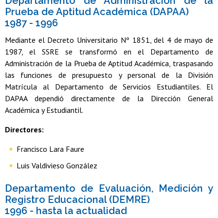
Departamento de Administración de la
Prueba de Aptitud Académica (DAPAA)
1987 - 1996
Mediante el Decreto Universitario Nº 1851, del 4 de mayo de
1987, el SSRE se transformó en el Departamento de
Administración de la Prueba de Aptitud Académica, traspasando
las funciones de presupuesto y personal de la División
Matrícula al Departamento de Servicios Estudiantiles. El
DAPAA dependió directamente de la Dirección General
Académica y Estudiantil.
Directores:
Francisco Lara Faure
Luis Valdivieso González
Departamento de Evaluación, Medición y
Registro Educacional (DEMRE)
1996 - hasta la actualidad