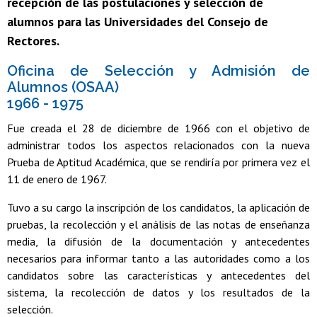
recepción de las postulaciones y selección de
alumnos para las Universidades del Consejo de
Rectores.
Oficina de Selección y Admisión de
Alumnos (OSAA)
1966 - 1975
Fue creada el 28 de diciembre de 1966 con el objetivo de
administrar todos los aspectos relacionados con la nueva
Prueba de Aptitud Académica, que se rendiría por primera vez el
11 de enero de 1967.
Tuvo a su cargo la inscripción de los candidatos, la aplicación de
pruebas, la recolección y el análisis de las notas de enseñanza
media, la difusión de la documentación y antecedentes
necesarios para informar tanto a las autoridades como a los
candidatos sobre las características y antecedentes del
sistema, la recolección de datos y los resultados de la
selección.