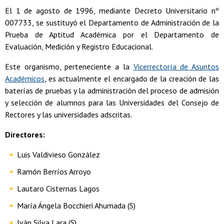
El 1 de agosto de 1996, mediante Decreto Universitario nº
007733, se sustituyó el Departamento de Administración de la
Prueba de Aptitud Académica por el Departamento de
Evaluación, Medición y Registro Educacional.
Este organismo, perteneciente a la
Vicerrectoría de Asuntos
Académicos
, es actualmente el encargado de la creación de las
baterías de pruebas y la administración del proceso de admisión
y selección de alumnos para las Universidades del Consejo de
Rectores y las universidades adscritas.
Directores:
Luis Valdivieso González
Ramón Berríos Arroyo
Lautaro Cisternas Lagos
María Ángela Bocchieri Ahumada (S)
Iván Silva Lara (S)