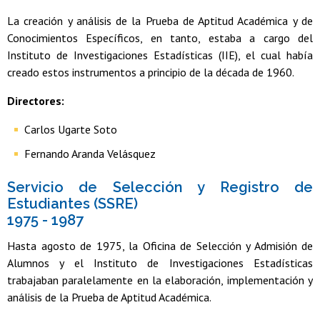
La creación y análisis de la Prueba de Aptitud Académica y de
Conocimientos Específicos, en tanto, estaba a cargo del
Instituto de Investigaciones Estadísticas (IIE), el cual había
creado estos instrumentos a principio de la década de 1960.
Directores:
Carlos Ugarte Soto
Fernando Aranda Velásquez
Servicio de Selección y Registro de
Estudiantes (SSRE)
1975 - 1987
Hasta agosto de 1975, la Oficina de Selección y Admisión de
Alumnos y el Instituto de Investigaciones Estadísticas
trabajaban paralelamente en la elaboración, implementación y
análisis de la Prueba de Aptitud Académica.