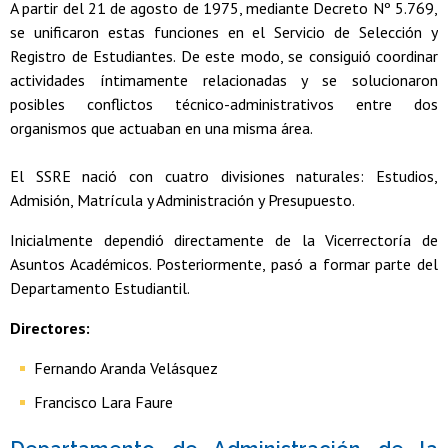
A partir del 21 de agosto de 1975, mediante Decreto Nº 5.769,
se unificaron estas funciones en el Servicio de Selección y
Registro de Estudiantes. De este modo, se consiguió coordinar
actividades íntimamente relacionadas y se solucionaron
posibles conflictos técnico-administrativos entre dos
organismos que actuaban en una misma área.
El SSRE nació con cuatro divisiones naturales: Estudios,
Admisión, Matrícula y Administración y Presupuesto.
Inicialmente dependió directamente de la Vicerrectoría de
Asuntos Académicos. Posteriormente, pasó a formar parte del
Departamento Estudiantil.
Directores:
Fernando Aranda Velásquez
Francisco Lara Faure