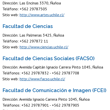
Dirección: Las Encinas 3370, Ñuñoa
Teléfono: +562 29787505
Sitio web:
http://www.artes.uchile.cl/
Facultad de Ciencias
Dirección: Las Palmeras 3425, Ñuñoa
Teléfono: +562 297872 11
Sitio web:
http://www.ciencias.uchile.cl/
Facultad de Ciencias Sociales (FACSO)
Dirección: Avenida Capitán Ignacio Carrera Pinto 1045, Ñuñoa
Teléfonos: +562 29787832 - +562 29787708
Sitio web:
http://www.facso.uchile.cl/
Facultad de Comunicación e Imagen (FCEI)
Dirección: Avenida Ignacio Carrera Pinto 1045, Ñuñoa
Teléfonos: +562 29787901 - +562 29787905