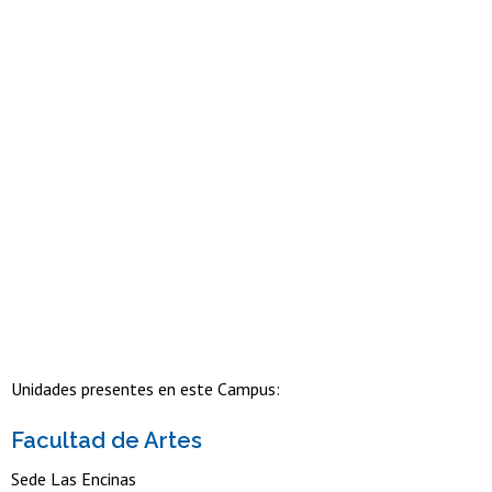
Unidades presentes en este Campus:
Facultad de Artes
Sede Las Encinas