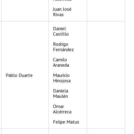
Juan José
Rivas
Daniel
Castillo
Rodrigo
Fernández
Camilo
Araneda
Pablo Duarte
Mauricio
Hinojosa
Daniela
Maulén
Omar
Alcérreca
Felipe Matus