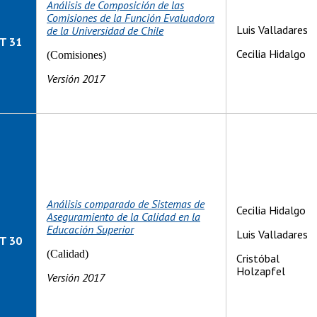
Análisis de Composición de las
Comisiones de la Función Evaluadora
Luis Valladares
de la Universidad de Chile
T 31
Cecilia Hidalgo
(Comisiones)
Versión 2017
Análisis comparado de Sistemas de
Cecilia Hidalgo
Aseguramiento de la Calidad en la
Educación Superior
Luis Valladares
T 30
(Calidad)
Cristóbal
Holzapfel
Versión 2017