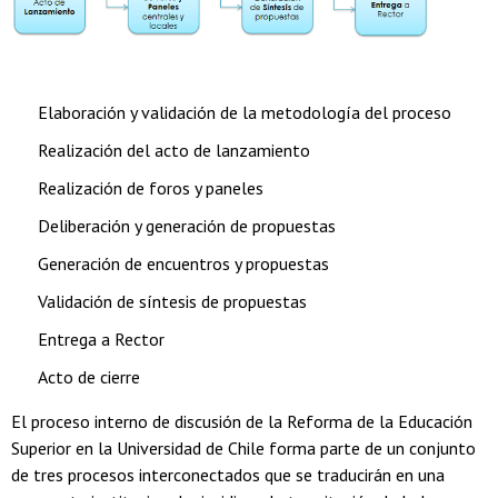
Elaboración y validación de la metodología del proceso
Realización del acto de lanzamiento
Realización de foros y paneles
Deliberación y generación de propuestas
Generación de encuentros y propuestas
Validación de síntesis de propuestas
Entrega a Rector
Acto de cierre
El proceso interno de discusión de la Reforma de la Educación
Superior en la Universidad de Chile forma parte de un conjunto
de tres procesos interconectados que se traducirán en una