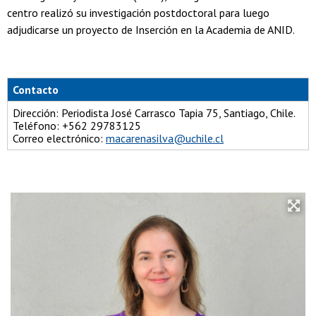
centro realizó su investigación postdoctoral para luego
adjudicarse un proyecto de Inserción en la Academia de ANID.
Contacto
Dirección: Periodista José Carrasco Tapia 75, Santiago, Chile.
Teléfono: +562 29783125
Correo electrónico:
macarenasilva@uchile.cl