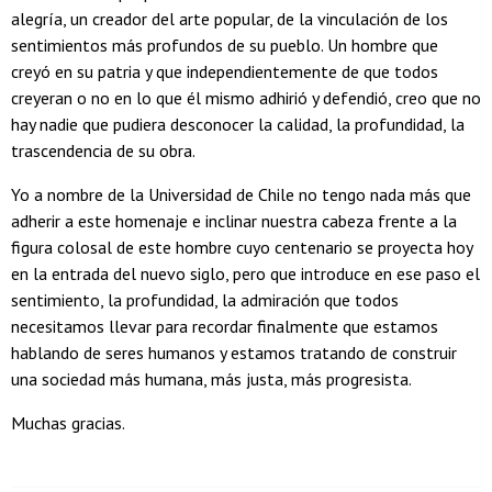
alegría, un creador del arte popular, de la vinculación de los
sentimientos más profundos de su pueblo. Un hombre que
creyó en su patria y que independientemente de que todos
creyeran o no en lo que él mismo adhirió y defendió, creo que no
hay nadie que pudiera desconocer la calidad, la profundidad, la
trascendencia de su obra.
Yo a nombre de la Universidad de Chile no tengo nada más que
adherir a este homenaje e inclinar nuestra cabeza frente a la
figura colosal de este hombre cuyo centenario se proyecta hoy
en la entrada del nuevo siglo, pero que introduce en ese paso el
sentimiento, la profundidad, la admiración que todos
necesitamos llevar para recordar finalmente que estamos
hablando de seres humanos y estamos tratando de construir
una sociedad más humana, más justa, más progresista.
Muchas gracias.