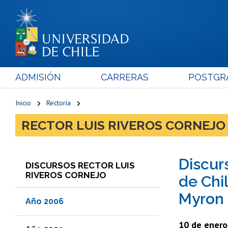
ADMISIÓN
CARRERAS
POSTGR
Inicio
Rectoría
RECTOR LUIS RIVEROS CORNEJO
Discurs
DISCURSOS RECTOR LUIS
RIVEROS CORNEJO
de Chi
Myron 
Año 2006
10 de enero