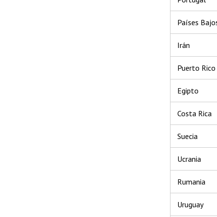
Países Bajo
Irán
Puerto Rico
Egipto
Costa Rica
Suecia
Ucrania
Rumania
Uruguay