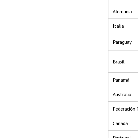
Alemania
Italia
Paraguay
Brasil
Panamá
Australia
Federación 
Canadá
Portugal