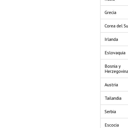
Grecia
Corea del Su
Irlanda
Eslovaquia
Bosnia y
Herzegovin
Austria
Tailandia
Serbia
Escocia