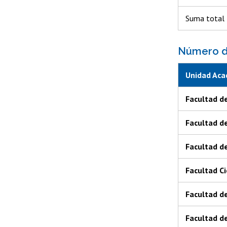
Suma total
Número de
Unidad Aca
Facultad d
Facultad d
Facultad de
Facultad C
Facultad de
Facultad de