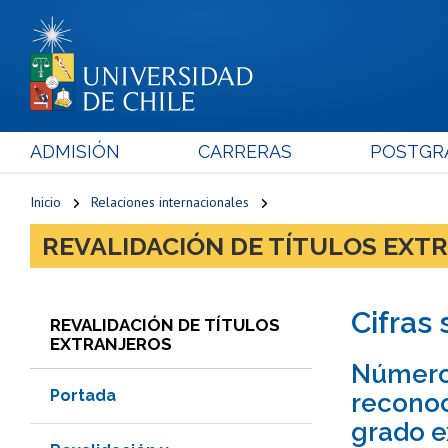
ADMISIÓN
CARRERAS
POSTGR
Inicio
Relaciones internacionales
REVALIDACIÓN DE TÍTULOS EXT
Cifras
REVALIDACIÓN DE TÍTULOS
EXTRANJEROS
Número 
Portada
reconoc
grado e