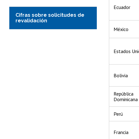
Ecuador
Cifras sobre solicitudes de
revalidación
México
Estados Uni
Bolivia
República
Dominicana
Perú
Francia