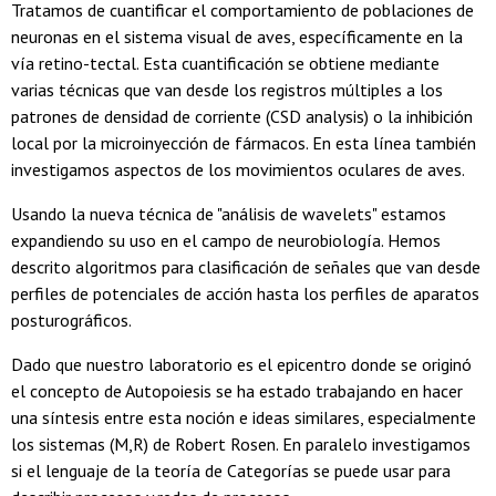
Tratamos de cuantificar el comportamiento de poblaciones de
neuronas en el sistema visual de aves, específicamente en la
vía retino-tectal. Esta cuantificación se obtiene mediante
varias técnicas que van desde los registros múltiples a los
patrones de densidad de corriente (CSD analysis) o la inhibición
local por la microinyección de fármacos. En esta línea también
investigamos aspectos de los movimientos oculares de aves.
Usando la nueva técnica de "análisis de wavelets" estamos
expandiendo su uso en el campo de neurobiología. Hemos
descrito algoritmos para clasificación de señales que van desde
perfiles de potenciales de acción hasta los perfiles de aparatos
posturográficos.
Dado que nuestro laboratorio es el epicentro donde se originó
el concepto de Autopoiesis se ha estado trabajando en hacer
una síntesis entre esta noción e ideas similares, especialmente
los sistemas (M,R) de Robert Rosen. En paralelo investigamos
si el lenguaje de la teoría de Categorías se puede usar para