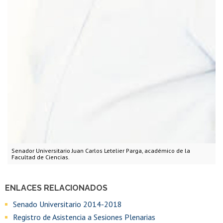
Senador Universitario Juan Carlos Letelier Parga, académico de la
Facultad de Ciencias.
ENLACES RELACIONADOS
Senado Universitario 2014-2018
Registro de Asistencia a Sesiones Plenarias