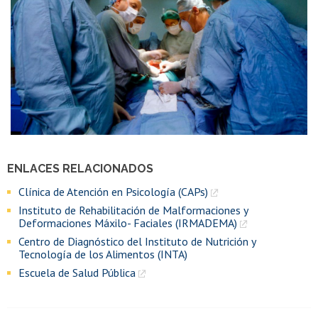
ENLACES RELACIONADOS
Clínica de Atención en Psicología (CAPs)
Instituto de Rehabilitación de Malformaciones y
Deformaciones Máxilo- Faciales (IRMADEMA)
Centro de Diagnóstico del Instituto de Nutrición y
Tecnología de los Alimentos (INTA)
Escuela de Salud Pública