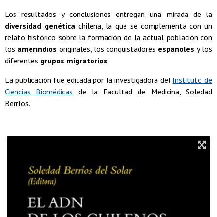
Los resultados y conclusiones entregan una mirada de la
diversidad genética
chilena, la que se complementa con un
relato histórico sobre la formación de la actual población con
los
amerindios
originales, los conquistadores
españoles
y los
diferentes
grupos migratorios
.
La publicación fue editada por la investigadora del
Instituto de
Ciencias Biomédicas
de la Facultad de Medicina, Soledad
Berríos.