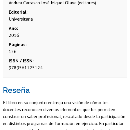
Andrea Carrasco
José Miguel Olave (editores)
Editorial
Universitaria
Año
2016
Páginas
156
ISBN / ISSN
9789561125124
Reseña
El libro en su conjunto entrega una visión de cómo los
docentes reconocen diversos elementos que les permiten
construir un saber profesional, rescatado desde la participación
en distintos programas de formación en ejercicio. En particular