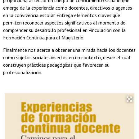
proporciona al lector un cuerpo de conocimiento situado que
emerge de la experiencia como docentes, directivos o agentes
en la convivencia escolar. Entrega elementos claves que
permiten reconocer aspectos significativos al momento de
comprender su desarrollo profesional en vinculación con la
Formación Continua para el Magisterio.
Finalmente nos acerca a obtener una mirada hacia los docentes
como sujetos sociales insertos en un contexto, desde el cual
construyen prácticas pedagógicas que favorecen su
profesionalización.