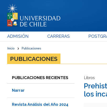
ADMISIÓN
CARRERAS
POSTGR
Inicio
Publicaciones
PUBLICACIONES
PUBLICACIONES RECIENTES
Libros
Prehis
Narrar
los inc
Revista Análisis del Año 2024