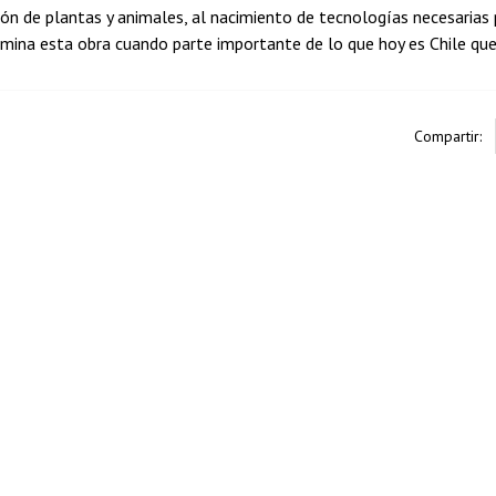
ón de plantas y animales, al nacimiento de tecnologías necesarias
ermina esta obra cuando parte importante de lo que hoy es Chile qu
Compartir: