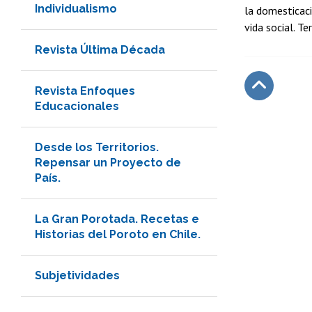
Individualismo
la domesticaci
vida social. T
Revista Última Década
Revista Enfoques
Educacionales
Subir
Desde los Territorios.
Repensar un Proyecto de
País.
La Gran Porotada. Recetas e
Historias del Poroto en Chile.
Subjetividades