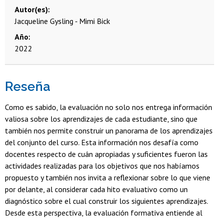
Autor(es)
Jacqueline Gysling - Mimi Bick
Año
2022
Reseña
Como es sabido, la evaluación no solo nos entrega información
valiosa sobre los aprendizajes de cada estudiante, sino que
también nos permite construir un panorama de los aprendizajes
del conjunto del curso. Esta información nos desafía como
docentes respecto de cuán apropiadas y suficientes fueron las
actividades realizadas para los objetivos que nos habíamos
propuesto y también nos invita a reflexionar sobre lo que viene
por delante, al considerar cada hito evaluativo como un
diagnóstico sobre el cual construir los siguientes aprendizajes.
Desde esta perspectiva, la evaluación formativa entiende al