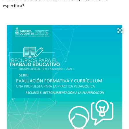
específica?