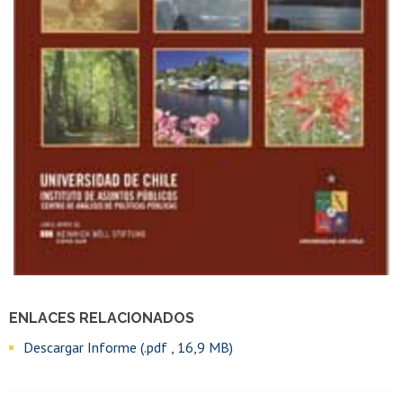
ENLACES RELACIONADOS
Descargar Informe (.pdf , 16,9 MB)