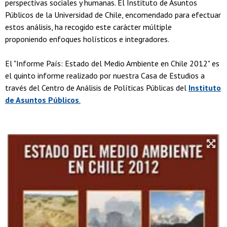
perspectivas sociales y humanas. El Instituto de Asuntos
Públicos de la Universidad de Chile, encomendado para efectuar
estos análisis, ha recogido este carácter múltiple
proponiendo enfoques holísticos e integradores.
El "Informe País: Estado del Medio Ambiente en Chile 2012" es
el quinto informe realizado por nuestra Casa de Estudios a
través del Centro de Análisis de Políticas Públicas del
Instituto
de Asuntos Públicos
.