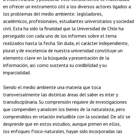
en ofrecer un instrumento útil a los diversos actores ligados a
los problemas del medio ambiente: legisladores,
académicos, profesionales, estudiantes universitarios y sociedad
civil. Esta ha sido la finalidad que la Universidad de Chile ha
perseguido con cada uno de los informes sobre el tema
realizados hasta la fecha. Sin duda, el carácter independiente,
plural y de excelencia de nuestra universidad constituye un
elemento clave en la búsqueda y presentación de la
información, así como sustenta su credibilidad y su
imparcialidad.
Siendo el medio ambiente una materia que toca
transversalmente las distintas áreas del saber es inter y
transdisciplinaria. Su comprensión requiere de investigaciones
que compendien y analicen los bienes de la naturaleza, pero
comprendidos en relación ineludible con la sociedad. De allí se
desprende que en estos estudios, aunque primen en ellos,
los enfoques físico-naturales, hayan sido incorporadas las