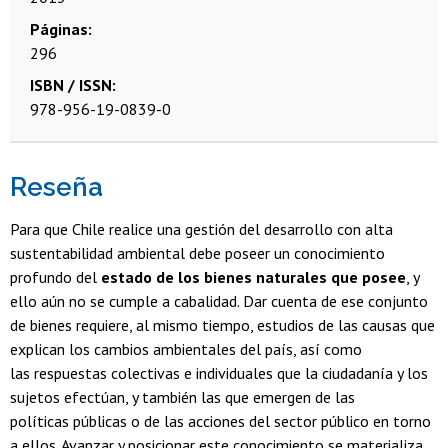
Páginas
296
ISBN / ISSN
978-956-19-0839-0
Reseña
Para que Chile realice una gestión del desarrollo con alta
sustentabilidad ambiental debe poseer un conocimiento
profundo del
estado de los bienes naturales que posee
, y
ello aún no se cumple a cabalidad. Dar cuenta de ese conjunto
de bienes requiere, al mismo tiempo, estudios de las causas que
explican los cambios ambientales del país, así como
las respuestas colectivas e individuales que la ciudadanía y los
sujetos efectúan, y también las que emergen de las
políticas públicas o de las acciones del sector público en torno
a ellos. Avanzar y posicionar este conocimiento se materializa