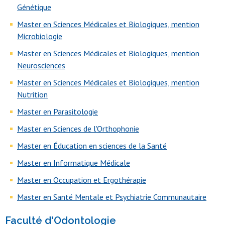
Génétique
Master en Sciences Médicales et Biologiques, mention
Microbiologie
Master en Sciences Médicales et Biologiques, mention
Neurosciences
Master en Sciences Médicales et Biologiques, mention
Nutrition
Master en Parasitologie
Master en Sciences de l'Orthophonie
Master en Éducation en sciences de la Santé
Master en Informatique Médicale
Master en Occupation et Ergothérapie
Master en Santé Mentale et Psychiatrie Communautaire
Faculté d'Odontologie