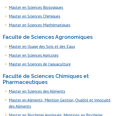
Master en Sciences Biologiques
Master en Sciences Chimiques
Master en Sciences Mathématiques
Faculté de Sciences Agronomiques
Master en Usage des Sols et des Eaux
Master en Sciences Agricoles
Master en Sciences de l'aquaculture
Faculté de Sciences Chimiques et
Pharmaceutiques
Master en Sciences des Aliments
Master en Aliments, Mention Gestion, Qualité et Innocuité
des Aliments
Master en Biochimie Appliquée, Mentions en Biochimie