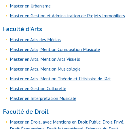
Master en Urbanisme
Master en Gestion et Administration de Projets Immobiliers
Faculté d'Arts
Master en Arts des Médias
Master en Arts, Mention Composition Musicale
Master en Arts, Mention Arts Visuels
Master en Arts, Mention Musicologie
Master en Arts, Mention Théorie et l'Histoire de l'Art
Master en Gestion Culturelle
Master en Interprétation Musicale
Faculté de Droit
Master en Droit, avec Mentions en Droit Public, Droit Privé,
Droit Économique, Droit International, Sciences du Droit