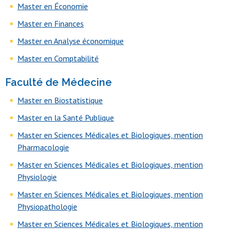
Master en Économie
Master en Finances
Master en Analyse économique
Master en Comptabilité
Faculté de Médecine
Master en Biostatistique
Master en la Santé Publique
Master en Sciences Médicales et Biologiques, mention
Pharmacologie
Master en Sciences Médicales et Biologiques, mention
Physiologie
Master en Sciences Médicales et Biologiques, mention
Physiopathologie
Master en Sciences Médicales et Biologiques, mention