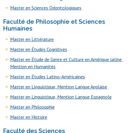
Master en Sciences Odontologiques
Faculté de Philosophie et Sciences
Humaines
Master en Littérature
Master en Études Cognitives
Master en Étude de Genre et Culture en Amérique latine,
Mention en Humanités
Master en Études Latino-Américaines
Master en Linguistique, Mention Langue Anglaise
Master en Linguistique, Mention Langue Espagnole
Master en Philosophie
Master en Histoire
Faculté des Sciences