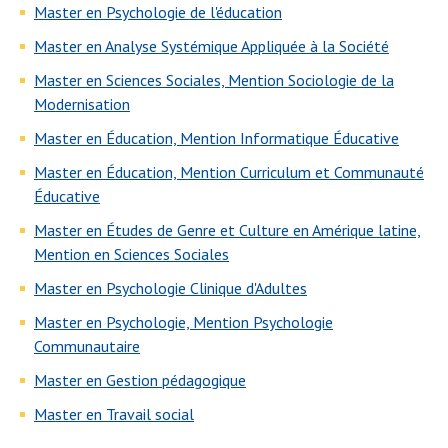
Master en Psychologie de l'éducation
Master en Analyse Systémique Appliquée à la Société
Master en Sciences Sociales, Mention Sociologie de la
Modernisation
Master en Éducation, Mention Informatique Éducative
Master en Éducation, Mention Curriculum et Communauté
Éducative
Master en Études de Genre et Culture en Amérique latine,
Mention en Sciences Sociales
Master en Psychologie Clinique d'Adultes
Master en Psychologie, Mention Psychologie
Communautaire
Master en Gestion pédagogique
Master en Travail social