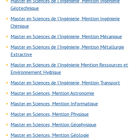
Master en Sciences de l'Ingénierie, Mention Ingénierie
Géotechnique
Master en Sciences de l'Ingénierie, Mention Ingénierie
Chimique
Master en Sciences de l'Ingénierie, Mention Mécanique
Master en Sciences de l'Ingénierie, Mention Métallurgie
Extractive
Master en Sciences de l'Ingénierie Mention Ressources et
Environnement Hydrique
Master en Sciences de l'Ingénierie, Mention Transport
Master en Sciences, Mention Astronomie
Master en Sciences, Mention Informatique
Master en Sciences, Mention Physique
Master en Sciences, Mention Géophysique
Master en Sciences, Mention Géologie