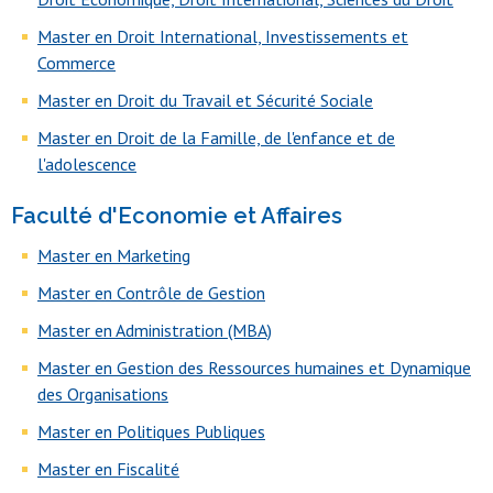
Master en Droit International, Investissements et
Commerce
Master en Droit du Travail et Sécurité Sociale
Master en Droit de la Famille, de l'enfance et de
l'adolescence
Faculté d'Economie et Affaires
Master en Marketing
Master en Contrôle de Gestion
Master en Administration (MBA)
Master en Gestion des Ressources humaines et Dynamique
des Organisations
Master en Politiques Publiques
Master en Fiscalité