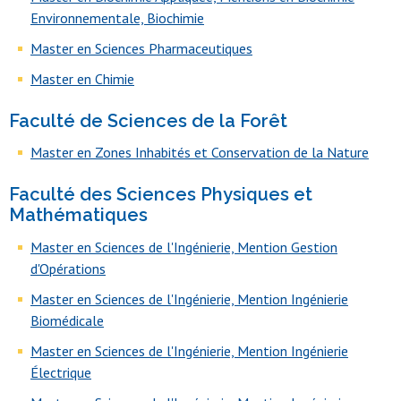
Environnementale, Biochimie
Master en Sciences Pharmaceutiques
Master en Chimie
Faculté de Sciences de la Forêt
Master en Zones Inhabités et Conservation de la Nature
Faculté des Sciences Physiques et
Mathématiques
Master en Sciences de l'Ingénierie, Mention Gestion
d'Opérations
Master en Sciences de l'Ingénierie, Mention Ingénierie
Biomédicale
Master en Sciences de l'Ingénierie, Mention Ingénierie
Électrique