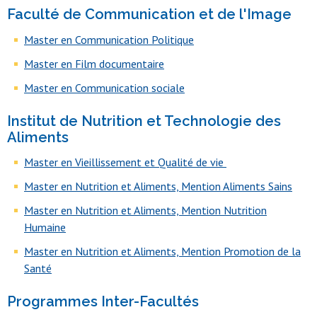
Faculté de Communication et de l'Image
Master en Communication Politique
Master en Film documentaire
Master en Communication sociale
Institut de Nutrition et Technologie des
Aliments
Master en Vieillissement et Qualité de vie
Master en Nutrition et Aliments, Mention Aliments Sains
Master en Nutrition et Aliments, Mention Nutrition
Humaine
Master en Nutrition et Aliments, Mention Promotion de la
Santé
Programmes Inter-Facultés