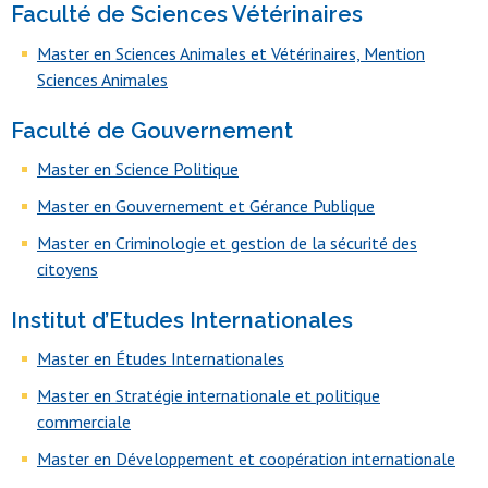
Faculté de Sciences Vétérinaires
Master en Sciences Animales et Vétérinaires, Mention
Sciences Animales
Faculté de Gouvernement
Master en Science Politique
Master en Gouvernement et Gérance Publique
Master en Criminologie et gestion de la sécurité des
citoyens
Institut d’Etudes Internationales
Master en Études Internationales
Master en Stratégie internationale et politique
commerciale
Master en Développement et coopération internationale