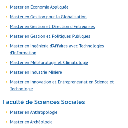
Master en Économie Appliquée
Master en Gestion pour la Globalisation
Master en Gestion et Direction d'Entreprises
Master en Gestion et Politiques Publiques
Master en Ingénierie d'Affaires avec Technologies
d'Information
Master en Météorologie et Climatologie
Master en Industrie Minière
Master en Innovation et Entrepreneuriat en Science et
Technologie
Faculté de Sciences Sociales
Master en Anthropologie
Master en Archéologie