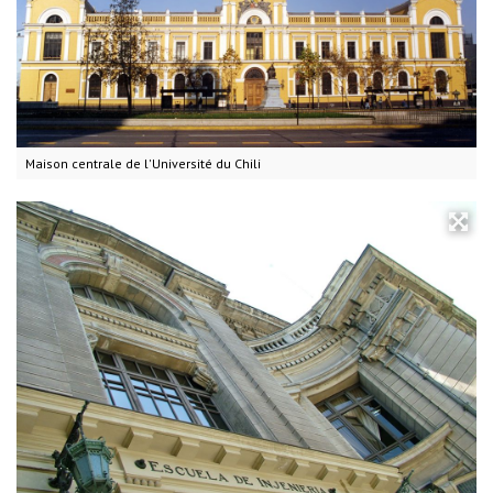
Maison centrale de l'Université du Chili