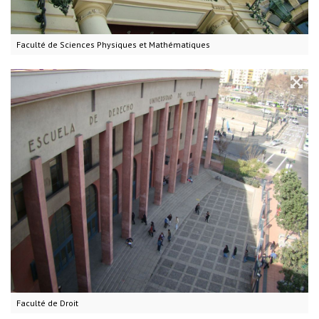
Faculté de Sciences Physiques et Mathématiques
Faculté de Droit