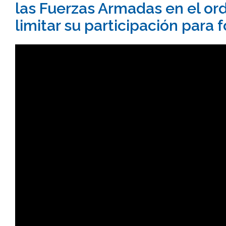
las Fuerzas Armadas en el or
limitar su participación para f