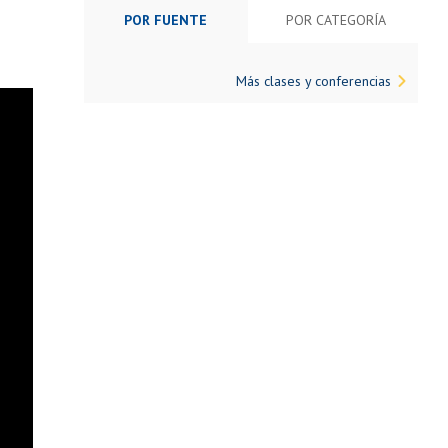
POR FUENTE
POR CATEGORÍA
Más clases y conferencias