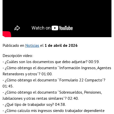
Publicado en
Noticias
el
1 de abril de 2026
Descripción video:
- ¿Cuáles son los documentos que debo adjuntar? 00:59.
- ¿Cómo obtengo el documento “Información Ingresos, Agentes
Retenedores y otros”? 01:00.
- ¿Cómo obtengo el documento “Formulario 22 Compacto”?
01:45.
- ¿Cómo obtengo el documento “Sobresueldos, Pensiones,
Jubilaciones y otras rentas similares”? 02:40.
- ¿Qué tipo de trabajador soy? 04:38.
- ¿Cómo calculo mis ingresos siendo trabajador dependiente