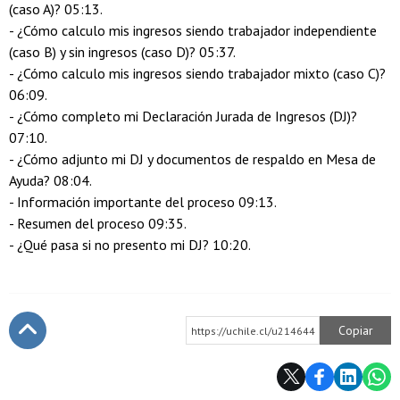
(caso A)? 05:13.
- ¿Cómo calculo mis ingresos siendo trabajador independiente
(caso B) y sin ingresos (caso D)? 05:37.
- ¿Cómo calculo mis ingresos siendo trabajador mixto (caso C)?
06:09.
- ¿Cómo completo mi Declaración Jurada de Ingresos (DJ)?
07:10.
- ¿Cómo adjunto mi DJ y documentos de respaldo en Mesa de
Ayuda? 08:04.
- Información importante del proceso 09:13.
- Resumen del proceso 09:35.
- ¿Qué pasa si no presento mi DJ? 10:20.
Copiar
https://uchile.cl/u214644
Subir