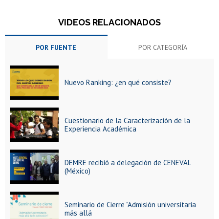
VIDEOS RELACIONADOS
POR FUENTE
POR CATEGORÍA
Nuevo Ranking: ¿en qué consiste?
Cuestionario de la Caracterización de la
Experiencia Académica
DEMRE recibió a delegación de CENEVAL
(México)
Seminario de Cierre "Admisión universitaria
más allá