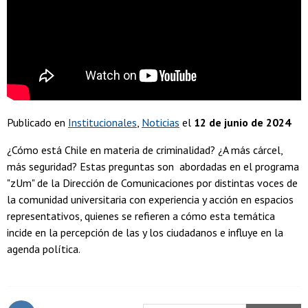
Publicado en
Institucionales
Noticias
el
12 de junio de 2024
¿Cómo está Chile en materia de criminalidad? ¿A más cárcel,
más seguridad? Estas preguntas son abordadas en el programa
"zUm" de la Dirección de Comunicaciones por distintas voces de
la comunidad universitaria con experiencia y acción en espacios
representativos, quienes se refieren a cómo esta temática
incide en la percepción de las y los ciudadanos e influye en la
agenda política.