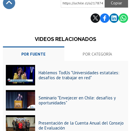
Copiar
https://uchile.cl/u217874
Subir
VIDEOS RELACIONADOS
POR FUENTE
POR CATEGORÍA
Hablemos TodUs "Universidades estatales:
desafíos de trabajar en red"
Seminario "Envejecer en Chile: desafíos y
oportunidades"
Presentación de la Cuenta Anual del Consejo
de Evaluación