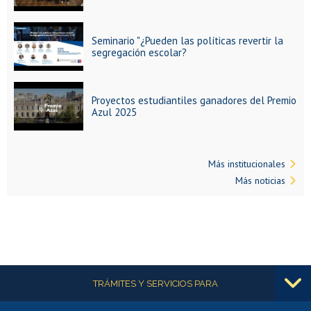
Seminario "¿Pueden las políticas revertir la
segregación escolar?
Proyectos estudiantiles ganadores del Premio
Azul 2025
Más institucionales
Más noticias
Más información
TRÁMITES Y SERVICIOS PARA