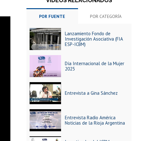
VIDEOS RELACIONADOS
POR FUENTE
POR CATEGORÍA
Lanzamiento Fondo de
Investigación Asociativa (FIA
ESP-ICBM)
Día Internacional de la Mujer
2025
Entrevista a Gina Sánchez
Entrevista Radio América
Noticias de la Rioja Argentina