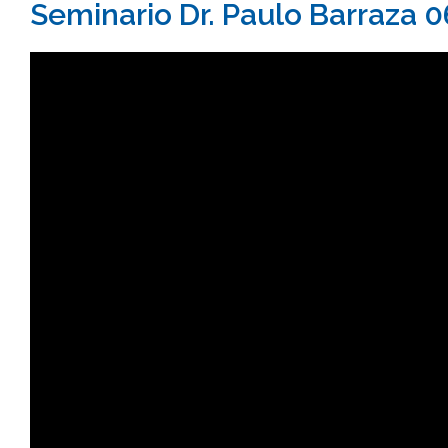
Seminario Dr. Paulo Barraza