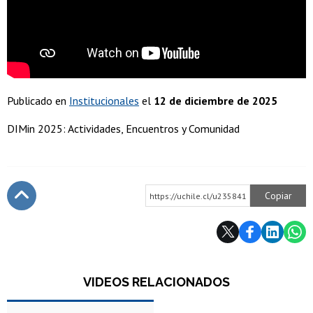
Publicado en
Institucionales
el
12 de diciembre de 2025
DIMin 2025: Actividades, Encuentros y Comunidad
Copiar
https://uchile.cl/u235841
Subir
VIDEOS RELACIONADOS