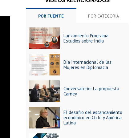
VIDEOS RELACIONADOS
POR FUENTE
POR CATEGORÍA
Lanzamiento Programa
Estudios sobre India
Día Internacional de las
Mujeres en Diplomacia
Conversatorio: La propuesta
Carney
El desafío del estancamiento
económico en Chile y América
Latina