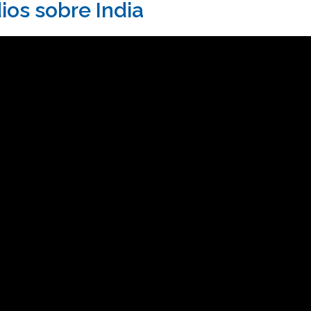
os sobre India