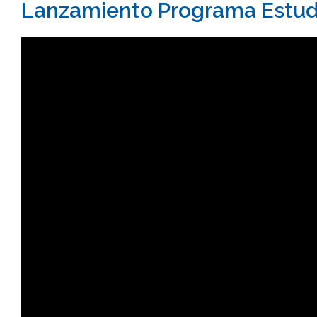
Lanzamiento Programa Estudi