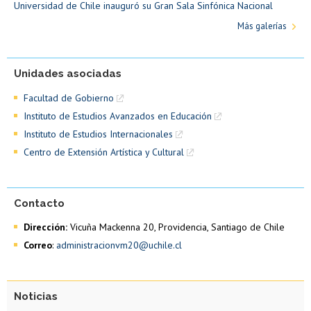
Universidad de Chile inauguró su Gran Sala Sinfónica Nacional
Más galerías
Unidades asociadas
Facultad de Gobierno
Instituto de Estudios Avanzados en Educación
Instituto de Estudios Internacionales
Centro de Extensión Artística y Cultural
Contacto
Dirección:
Vicuña Mackenna 20, Providencia, Santiago de Chile
Correo
:
administracionvm20@uchile.cl
Noticias