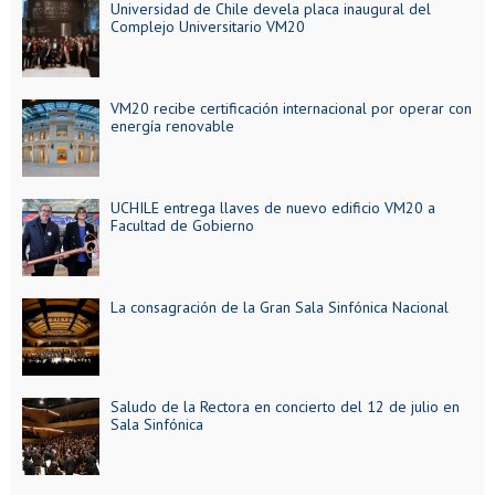
Universidad de Chile devela placa inaugural del
Complejo Universitario VM20
VM20 recibe certificación internacional por operar con
energía renovable
UCHILE entrega llaves de nuevo edificio VM20 a
Facultad de Gobierno
La consagración de la Gran Sala Sinfónica Nacional
Saludo de la Rectora en concierto del 12 de julio en
Sala Sinfónica