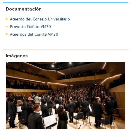
Documentación
Acuerdo del Consejo Universitario
Proyecto Edificio VM20
Acuerdos del Comité VM20
Imágenes