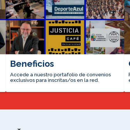
Beneficios
Accede a nuestro portafolio de convenios
exclusivos para inscritas/os en la red.