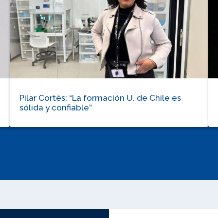
Pilar Cortés: “La formación U. de Chile es
sólida y confiable”