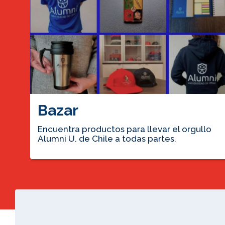
Bazar
Encuentra productos para llevar el orgullo
Alumni U. de Chile a todas partes.