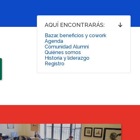
AQUÍ ENCONTRARÁS:
Bazar, beneficios y cowork
Agenda
Comunidad Alumni
Quiénes somos
Historia y liderazgo
Registro