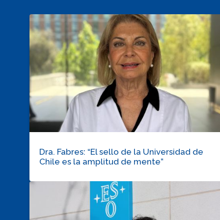
Dra. Fabres: “El sello de la Universidad de
Chile es la amplitud de mente”