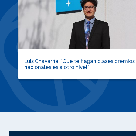
Luis Chavarría: “Que te hagan clases premios
nacionales es a otro nivel”