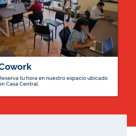
Cowork
Reserva tu hora en nuestro espacio ubicado
en Casa Central.